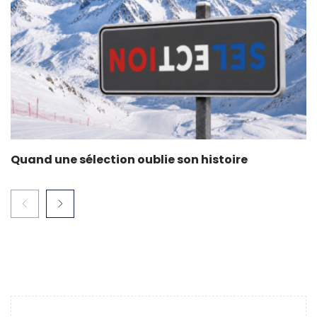
Quand une sélection oublie son histoire