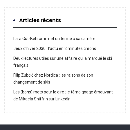
Articles récents
Lara Gut-Behrami met un terme à sa carrière
Jeux d’hiver 2030 : l’actu en 2 minutes chrono
Deux lectures utiles sur une affaire qui a marqué le ski
français
Filip Zubčić chez Nordica : les raisons de son
changement de skis
Les (bons) mots pour le dire : le témoignage émouvant
de Mikaela Shiffrin sur LinkedIn