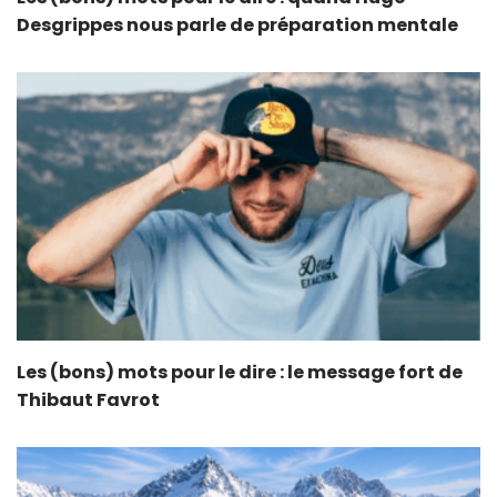
Desgrippes nous parle de préparation mentale
Les (bons) mots pour le dire : le message fort de
Thibaut Favrot