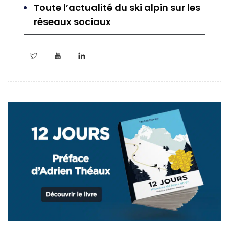
Toute l’actualité du ski alpin sur les
réseaux sociaux