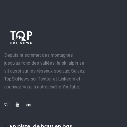
Depuis le sommet des montagnes
jusqu’au fond des vallées, le ski alpin se
vit aussi sur les réseaux sociaux. Suivez
TopSkiNews sur Twitter et LinkedIn et
abonnez-vous à notre chaîne YouTube.
En piste, de haut en bas