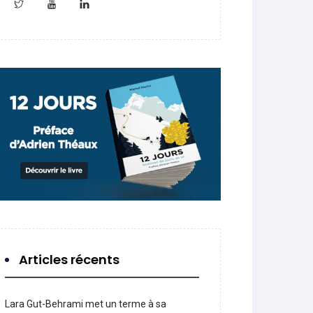
Articles récents