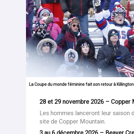
La Coupe du monde féminine fait son retour à Killington
28 et 29 novembre 2026 – Copper M
Les hommes lanceront leur saison de
site de Copper Mountain.