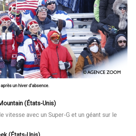
 après un hiver d’absence.
ountain (États-Unis)
 vitesse avec un Super-G et un géant sur le