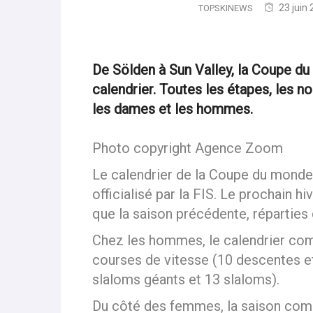
23 juin
TOPSKINEWS
De Sölden à Sun Valley, la Coupe d
calendrier. Toutes les étapes, les n
les dames et les hommes.
Photo copyright Agence Zoom
Le calendrier de la Coupe du monde
officialisé par la FIS. Le prochain 
que la saison précédente, réparties
Chez les hommes, le calendrier com
courses de vitesse (10 descentes e
slaloms géants et 13 slaloms).