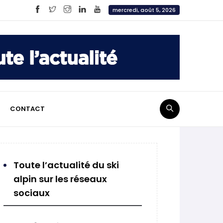
mercredi, août 5, 2026
CONTACT
Toute l’actualité du ski
alpin sur les réseaux
sociaux