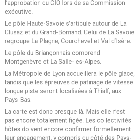
l’approbation du CIO lors de sa Commission
exécutive.
Le pôle Haute-Savoie s’articule autour de La
Clusaz et du Grand-Bornand. Celui de La Savoie
regroupe La Plagne, Courchevel et Val d’Isère.
Le pôle du Briançonnais comprend
Montgenèvre et La Salle-les-Alpes.
La Métropole de Lyon accueillera le pôle glace,
tandis que les épreuves de patinage de vitesse
longue piste seront localisées à Thialf, aux
Pays-Bas.
La carte est donc presque là. Mais elle n’est
pas encore totalement figée. Les collectivités
hôtes doivent encore confirmer formellement
leur engagement, y compris du côté des Pays-