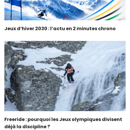
Jeux d’hiver 2030 : l’actu en 2 minutes chrono
Freeride : pourquoi les Jeux olympiques divisent
déjà la discipline ?