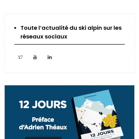
Toute l’actualité du ski alpin sur les
réseaux sociaux