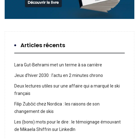
Articles récents
Lara Gut-Behrami met un terme à sa carrière
Jeux d’hiver 2030 : l’actu en 2 minutes chrono
Deux lectures utiles sur une affaire qui a marqué le ski
français
Filip Zubčić chez Nordica : les raisons de son
changement de skis
Les (bons) mots pour le dire : le témoignage émouvant
de Mikaela Shiffrin sur LinkedIn