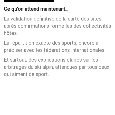
Ce qu’on attend maintenant…
La validation définitive de la carte des sites,
après confirmations formelles des collectivités
hôtes.
La répartition exacte des sports, encore à
préciser avec les fédérations internationales.
Et surtout, des explications claires sur les
arbitrages du ski alpin, attendues par tous ceux
qui aiment ce sport.