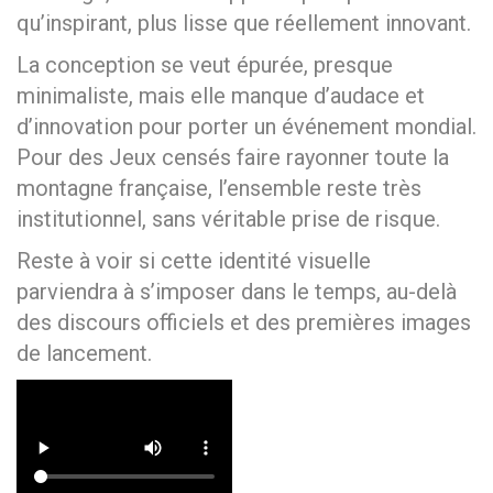
qu’inspirant, plus lisse que réellement innovant.
La conception se veut épurée, presque
minimaliste, mais elle manque d’audace et
d’innovation pour porter un événement mondial.
Pour des Jeux censés faire rayonner toute la
montagne française, l’ensemble reste très
institutionnel, sans véritable prise de risque.
Reste à voir si cette identité visuelle
parviendra à s’imposer dans le temps, au-delà
des discours officiels et des premières images
de lancement.