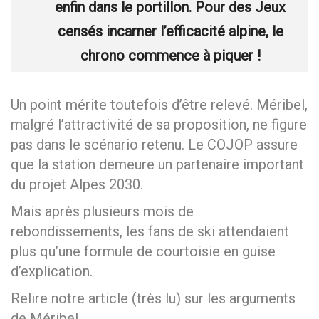
enfin dans le portillon. Pour des Jeux
censés incarner l’efficacité alpine, le
chrono commence à piquer !
Un point mérite toutefois d’être relevé. Méribel,
malgré l’attractivité de sa proposition, ne figure
pas dans le scénario retenu. Le COJOP assure
que la station demeure un partenaire important
du projet Alpes 2030.
Mais après plusieurs mois de
rebondissements, les fans de ski attendaient
plus qu’une formule de courtoisie en guise
d’explication.
Relire
notre article (très lu)
sur les arguments
de Méribel.