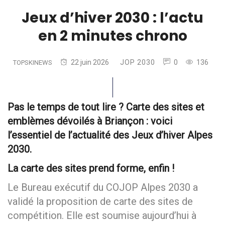
Jeux d’hiver 2030 : l’actu
en 2 minutes chrono
22 juin 2026
JOP 2030
0
136
TOPSKINEWS
Pas le temps de tout lire ?
Carte des sites et
emblèmes dévoilés à Briançon : voici
l’essentiel de l’actualité des Jeux d’hiver Alpes
2030.
La carte des sites prend forme, enfin !
Le Bureau exécutif du COJOP Alpes 2030 a
validé la proposition de carte des sites de
compétition. Elle est soumise aujourd’hui à