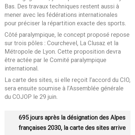
Bas. Des travaux techniques restent aussi à
mener avec les fédérations internationales
pour préciser la répartition exacte des sports.
Côté paralympique, le concept proposé repose
sur trois pôles : Courchevel, La Clusaz et la
Métropole de Lyon. Cette proposition devra
être actée par le Comité paralympique
international.
La carte des sites, si elle reçoit l’accord du CIO,
sera ensuite soumise à l’Assemblée générale
du COJOP le 29 juin.
695 jours après la désignation des Alpes
françaises 2030, la carte des sites arrive