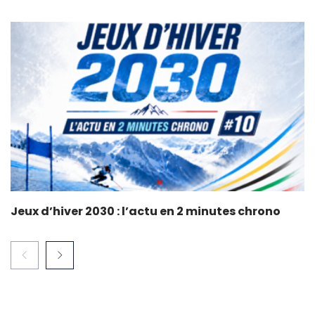
Jeux d’hiver 2030 : l’actu en 2 minutes chrono