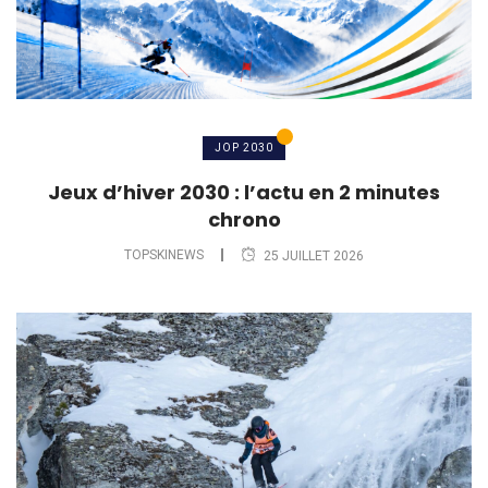
JOP 2030
Jeux d’hiver 2030 : l’actu en 2 minutes
chrono
TOPSKINEWS
25 JUILLET 2026