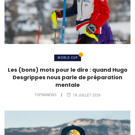
WORLD CUP
Les (bons) mots pour le dire : quand Hugo
Desgrippes nous parle de préparation
mentale
TOPSKINEWS
18 JUILLET 2026