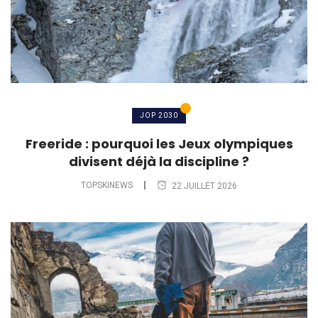
JOP 2030
Freeride : pourquoi les Jeux olympiques
divisent déjà la discipline ?
TOPSKINEWS
22 JUILLET 2026