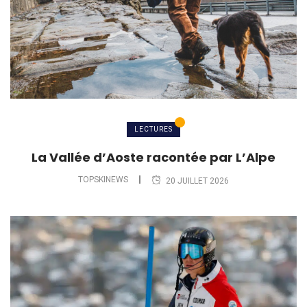
LECTURES
La Vallée d’Aoste racontée par L’Alpe
TOPSKINEWS
20 JUILLET 2026