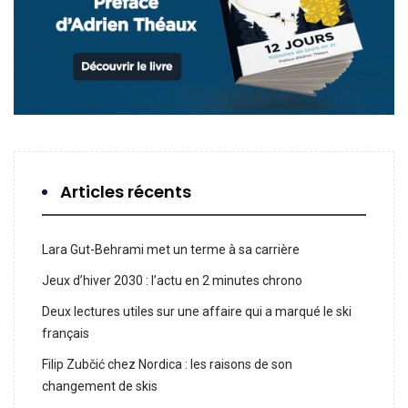
Articles récents
Lara Gut-Behrami met un terme à sa carrière
Jeux d’hiver 2030 : l’actu en 2 minutes chrono
Deux lectures utiles sur une affaire qui a marqué le ski
français
Filip Zubčić chez Nordica : les raisons de son
changement de skis