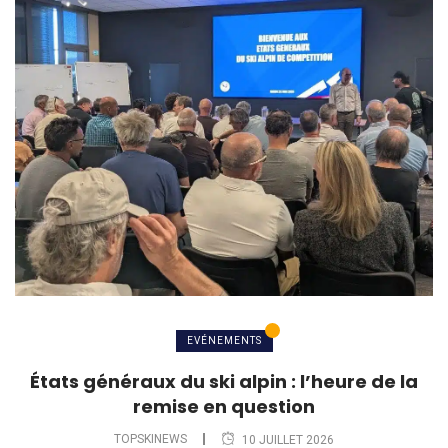
EVÉNEMENTS
États généraux du ski alpin : l’heure de la
remise en question
TOPSKINEWS
10 JUILLET 2026