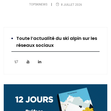
TOPSKINEWS
8 JUILLET 2026
Toute l’actualité du ski alpin sur les
réseaux sociaux