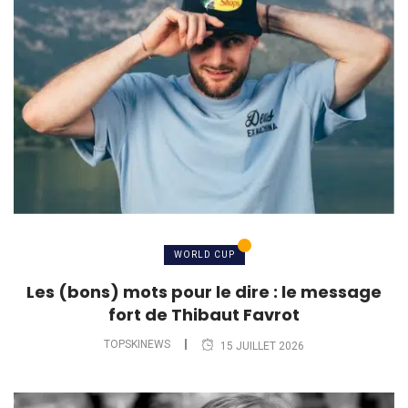
WORLD CUP
Les (bons) mots pour le dire : le message
fort de Thibaut Favrot
TOPSKINEWS
15 JUILLET 2026