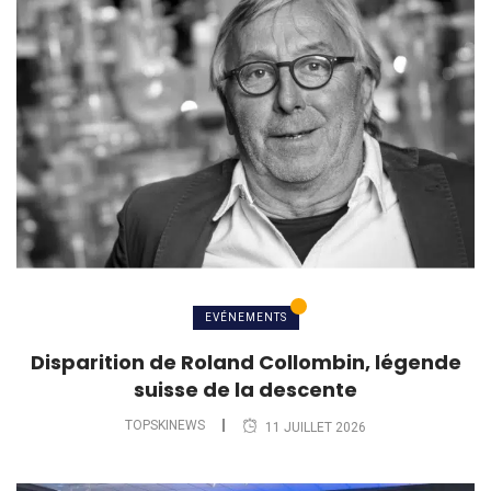
EVÉNEMENTS
Disparition de Roland Collombin, légende
suisse de la descente
TOPSKINEWS
11 JUILLET 2026