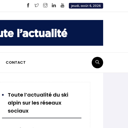
jeudi, août 6, 2026
CONTACT
Toute l’actualité du ski
alpin sur les réseaux
sociaux