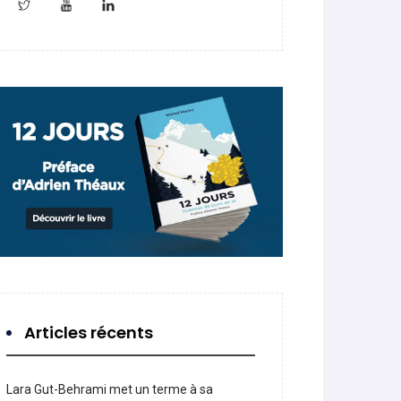
Articles récents