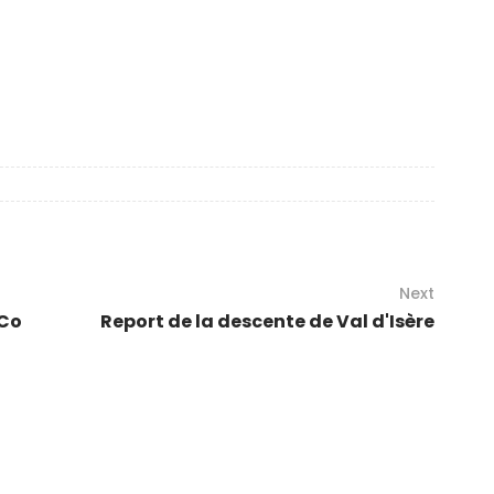
Next
 Co
Report de la descente de Val d'Isère