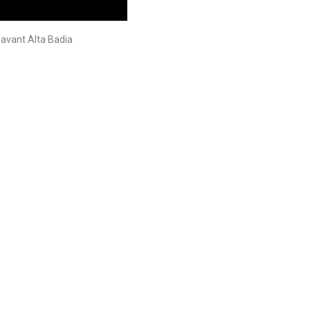
 avant Alta Badia