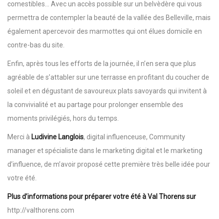
comestibles… Avec un accès possible sur un belvèdère qui vous
permettra de contempler la beauté de la vallée des Belleville, mais
également apercevoir des marmottes qui ont élues domicile en
contre-bas du site.
Enfin, après tous les efforts de la journée, il n’en sera que plus
agréable de s’attabler sur une terrasse en profitant du coucher de
soleil et en dégustant de savoureux plats savoyards qui invitent à
la convivialité et au partage pour prolonger ensemble des
moments privilégiés, hors du temps.
Merci à
Ludivine Langlois
, digital influenceuse, Community
manager et spécialiste dans le marketing digital et le marketing
d’influence, de m’avoir proposé cette première très belle idée pour
votre été.
Plus d’informations pour préparer votre été à Val Thorens sur
http://valthorens.com