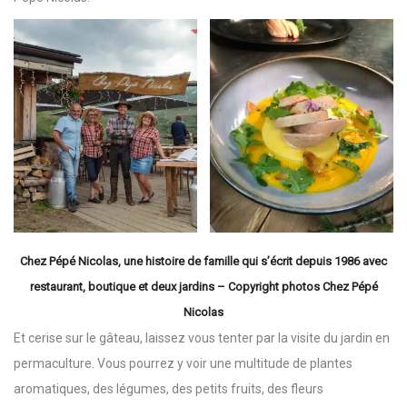
Chez Pépé Nicolas, une histoire de famille qui s’écrit depuis 1986 avec
restaurant, boutique et deux jardins
– Copyright photos Chez Pépé
Nicolas
Et cerise sur le gâteau, laissez vous tenter par la visite du jardin en
permaculture. Vous pourrez y voir une multitude de plantes
aromatiques, des légumes, des petits fruits, des fleurs