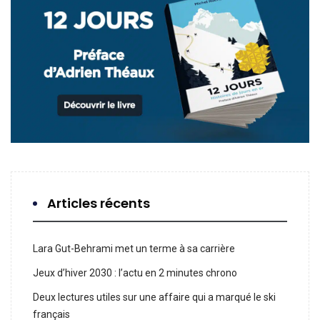
Articles récents
Lara Gut-Behrami met un terme à sa carrière
Jeux d’hiver 2030 : l’actu en 2 minutes chrono
Deux lectures utiles sur une affaire qui a marqué le ski
français