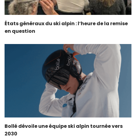
États généraux du ski alpin : l’heure de la remise
en question
Bollé dévoile une équipe ski alpin tournée vers
2030