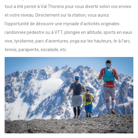
tout a été pensé à Val Thorens pour vous divertir selon vos envies
et votre niveau. Directement sur la station, vous aurez
l’opportunité de découvrir une myriade d’activités originales :
randonnée pédestre ou à VTT, plongée en altitude, sports en eaux
vive, tyrolienne, parc d’aventures, yoga sur les hauteurs, tir à l’arc,
tennis, parapente, escalade, etc.