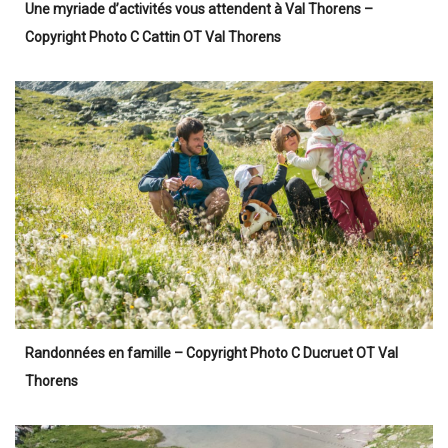
Une myriade d’activités vous attendent à Val Thorens
–
Copyright Photo C Cattin OT Val Thorens
Randonnées en famille – Copyright Photo C Ducruet OT Val
Thorens