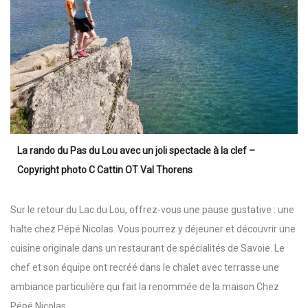
La rando du Pas du Lou avec un joli spectacle à la clef –
Copyright photo C Cattin OT Val Thorens
Sur le retour du Lac du Lou, offrez-vous une pause gustative : une
halte chez Pépé Nicolas. Vous pourrez y déjeuner et découvrir une
cuisine originale dans un restaurant de spécialités de Savoie. Le
chef et son équipe ont recréé dans le chalet avec terrasse une
ambiance particulière qui fait la renommée de la maison Chez
Pépé Nicolas.