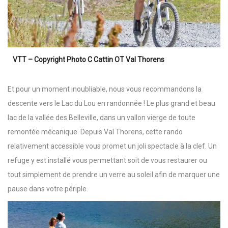
VTT – Copyright Photo C Cattin OT Val Thorens
Et pour un moment inoubliable, nous vous recommandons la
descente vers le Lac du Lou en randonnée ! Le plus grand et beau
lac de la vallée des Belleville, dans un vallon vierge de toute
remontée mécanique. Depuis Val Thorens, cette rando
relativement accessible vous promet un joli spectacle à la clef. Un
refuge y est installé vous permettant soit de vous restaurer ou
tout simplement de prendre un verre au soleil afin de marquer une
pause dans votre périple.