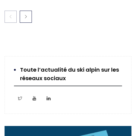
Toute l’actualité du ski alpin sur les
réseaux sociaux