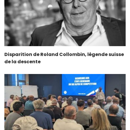
Disparition de Roland Collombin, légende suisse
de la descente