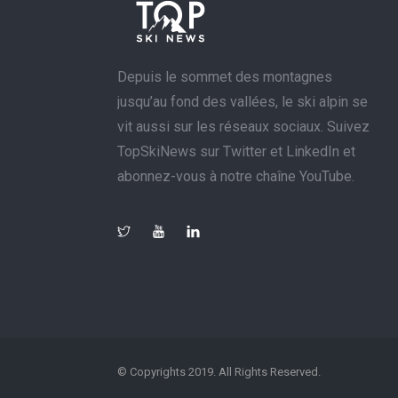
Depuis le sommet des montagnes
jusqu’au fond des vallées, le ski alpin se
vit aussi sur les réseaux sociaux. Suivez
TopSkiNews sur Twitter et LinkedIn et
abonnez-vous à notre chaîne YouTube.
© Copyrights 2019. All Rights Reserved.