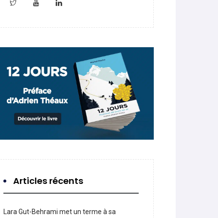
Articles récents
Lara Gut-Behrami met un terme à sa