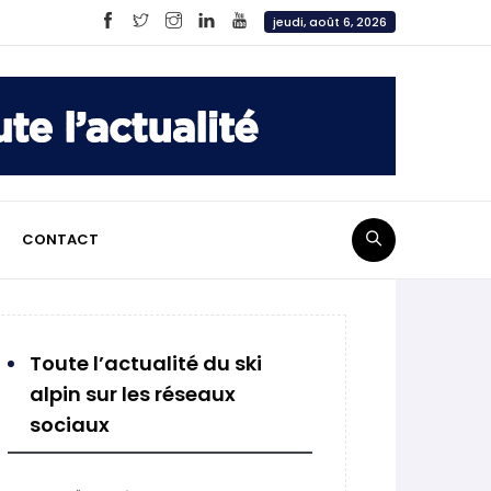
jeudi, août 6, 2026
CONTACT
Toute l’actualité du ski
alpin sur les réseaux
sociaux