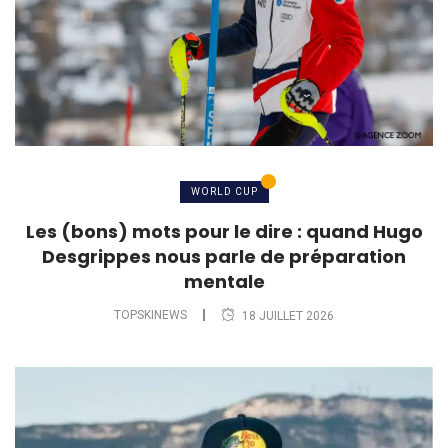
WORLD CUP
Les (bons) mots pour le dire : quand Hugo
Desgrippes nous parle de préparation
mentale
TOPSKINEWS
18 JUILLET 2026