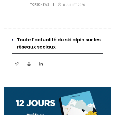
TOPSKINEWS
8 JUILLET 2026
Toute l’actualité du ski alpin sur les
réseaux sociaux