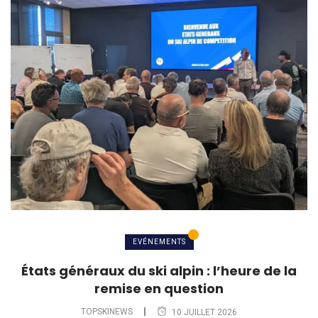
EVÉNEMENTS
États généraux du ski alpin : l’heure de la
remise en question
TOPSKINEWS
10 JUILLET 2026