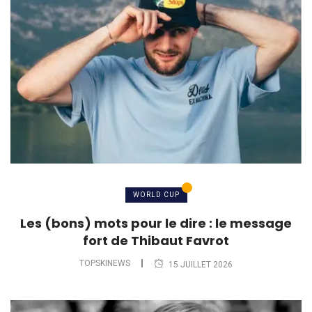
WORLD CUP
Les (bons) mots pour le dire : le message
fort de Thibaut Favrot
TOPSKINEWS
15 JUILLET 2026