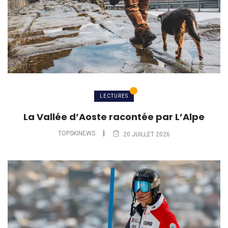
LECTURES
La Vallée d’Aoste racontée par L’Alpe
TOPSKINEWS
20 JUILLET 2026