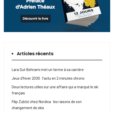
Articles récents
Lara Gut-Behrami met un terme à sa carrière
Jeux d’hiver 2030 : l’actu en 2 minutes chrono
Deux lectures utiles sur une affaire qui a marqué le ski
français
Filip Zubčić chez Nordica : les raisons de son
changement de skis