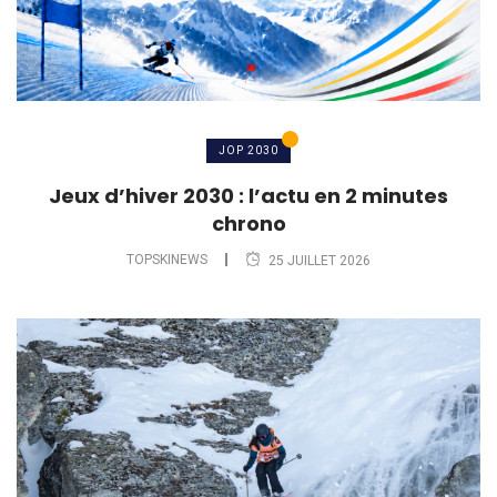
JOP 2030
Jeux d’hiver 2030 : l’actu en 2 minutes
chrono
TOPSKINEWS
25 JUILLET 2026