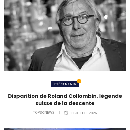
EVÉNEMENTS
Disparition de Roland Collombin, légende
suisse de la descente
TOPSKINEWS
11 JUILLET 2026