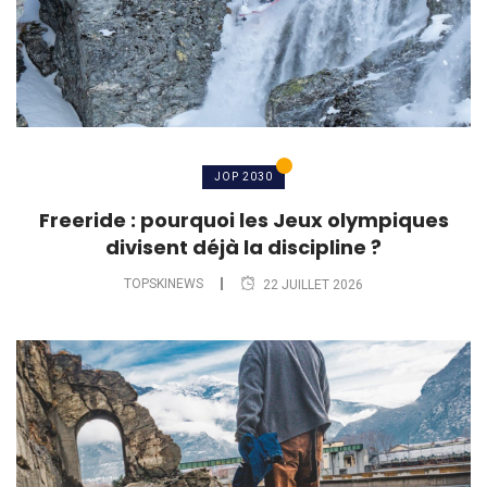
JOP 2030
Freeride : pourquoi les Jeux olympiques
divisent déjà la discipline ?
TOPSKINEWS
22 JUILLET 2026