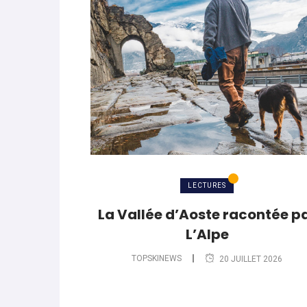
LECTURES
La Vallée d’Aoste racontée p
L’Alpe
TOPSKINEWS
20 JUILLET 2026