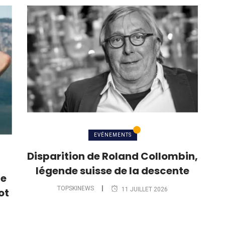
EVÉNEMENTS
Disparition de Roland Collombin,
légende suisse de la descente
le
TOPSKINEWS
11 JUILLET 2026
ot