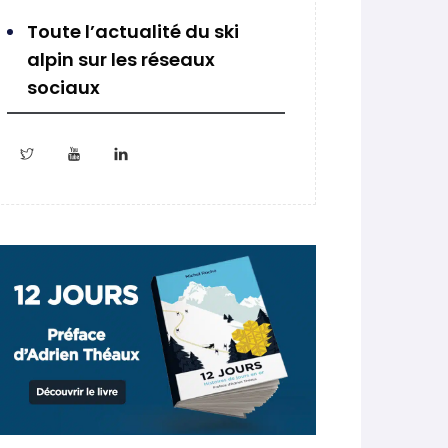
Toute l’actualité du ski
alpin sur les réseaux
sociaux