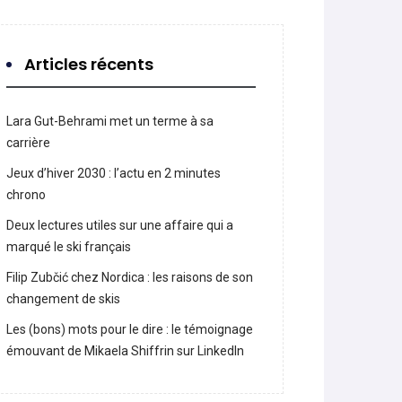
Articles récents
Lara Gut-Behrami met un terme à sa
carrière
Jeux d’hiver 2030 : l’actu en 2 minutes
chrono
Deux lectures utiles sur une affaire qui a
marqué le ski français
Filip Zubčić chez Nordica : les raisons de son
changement de skis
Les (bons) mots pour le dire : le témoignage
émouvant de Mikaela Shiffrin sur LinkedIn