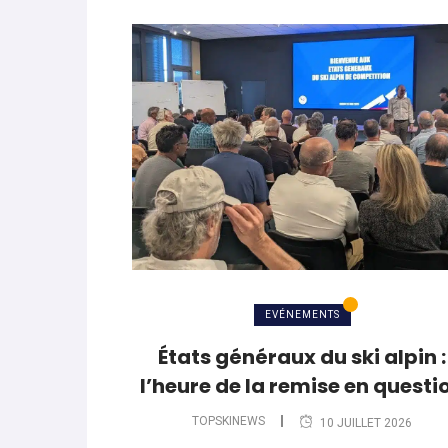
EVÉNEMENTS
États généraux du ski alpin :
l’heure de la remise en questi
TOPSKINEWS
10 JUILLET 2026