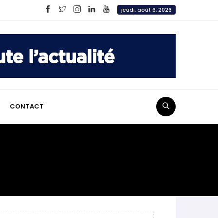
jeudi, août 6, 2026
CONTACT