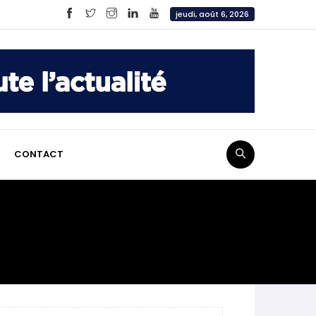
jeudi, août 6, 2026
CONTACT