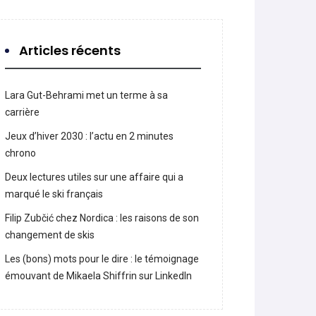
Articles récents
Lara Gut-Behrami met un terme à sa
carrière
Jeux d’hiver 2030 : l’actu en 2 minutes
chrono
Deux lectures utiles sur une affaire qui a
marqué le ski français
Filip Zubčić chez Nordica : les raisons de son
changement de skis
Les (bons) mots pour le dire : le témoignage
émouvant de Mikaela Shiffrin sur LinkedIn