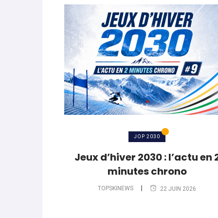
JOP 2030
Jeux d’hiver 2030 : l’actu en 
minutes chrono
TOPSKINEWS
22 JUIN 2026