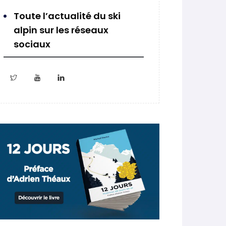
Toute l’actualité du ski
alpin sur les réseaux
sociaux