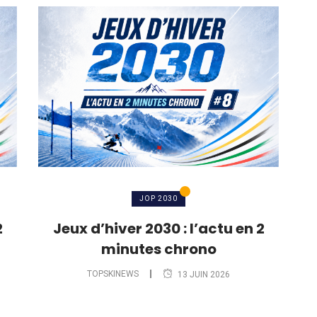
JOP 2030
2
Jeux d’hiver 2030 : l’actu en 2
minutes chrono
TOPSKINEWS
13 JUIN 2026