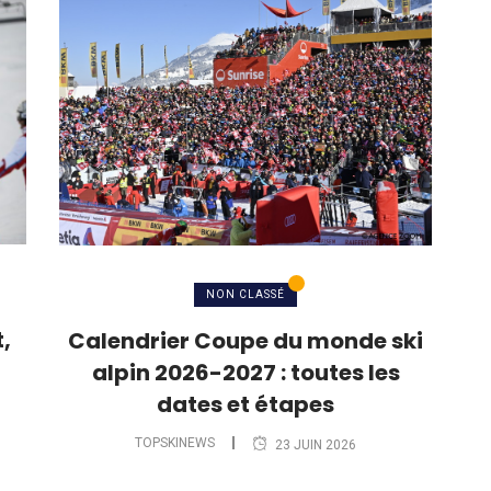
NON CLASSÉ
,
Calendrier Coupe du monde ski
alpin 2026-2027 : toutes les
dates et étapes
TOPSKINEWS
23 JUIN 2026