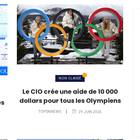
NON CLASSÉ
Le CIO crée une aide de 10 000
dollars pour tous les Olympiens
es
TOPSKINEWS
29 JUIN 2026