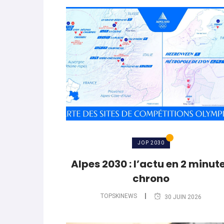
JOP 2030
Alpes 2030 : l’actu en 2 minut
chrono
TOPSKINEWS
30 JUIN 2026