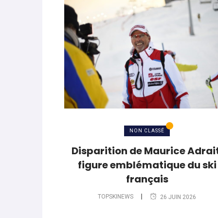
NON CLASSÉ
Disparition de Maurice Adrait
figure emblématique du ski
français
TOPSKINEWS
26 JUIN 2026