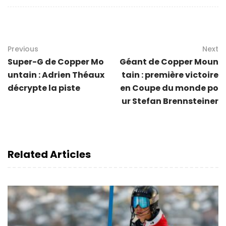
Previous
Next
Super-G de Copper Mo
Géant de Copper Moun
untain : Adrien Théaux
tain : première victoire
décrypte la piste
en Coupe du monde po
ur Stefan Brennsteiner
Related Articles