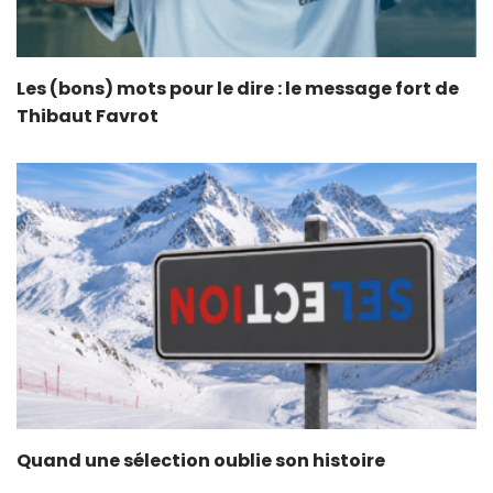
Les (bons) mots pour le dire : le message fort de
Thibaut Favrot
Quand une sélection oublie son histoire