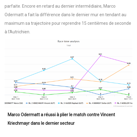
parfaite. Encore en retard au dernier intermédiaire, Marco
Odermatt a fait la différence dans le dernier mur en tendant au
maximum sa trajectoire pour reprendre 15 centièmes de seconde
à l’Autrichien.
Marco Odermatt a réussi à plier le match contre Vincent
Kriechmayr dans le dernier secteur