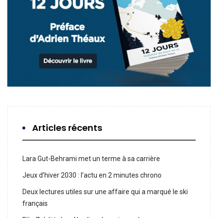
Articles récents
Lara Gut-Behrami met un terme à sa carrière
Jeux d’hiver 2030 : l’actu en 2 minutes chrono
Deux lectures utiles sur une affaire qui a marqué le ski
français