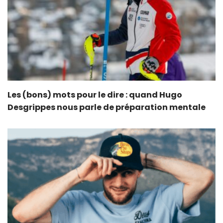
Les (bons) mots pour le dire : quand Hugo
Desgrippes nous parle de préparation mentale