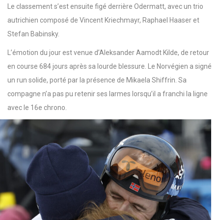
Le classement s’est ensuite figé derrière Odermatt, avec un trio
autrichien composé de Vincent Kriechmayr, Raphael Haaser et
Stefan Babinsky.
L’émotion du jour est venue d’Aleksander Aamodt Kilde, de retour
en course 684 jours après sa lourde blessure. Le Norvégien a signé
un run solide, porté par la présence de Mikaela Shiffrin. Sa
compagne n’a pas pu retenir ses larmes lorsqu’il a franchi la ligne
avec le 16e chrono.