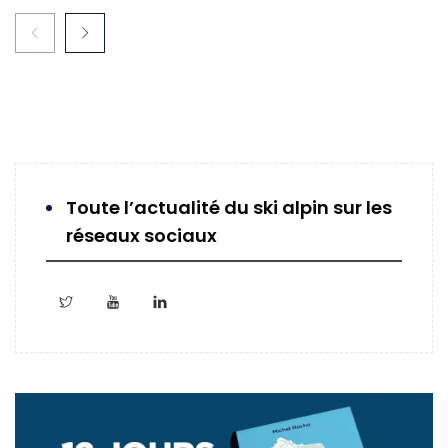
Toute l’actualité du ski alpin sur les
réseaux sociaux