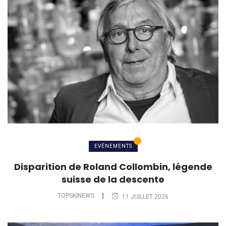
EVÉNEMENTS
Disparition de Roland Collombin, légende
suisse de la descente
TOPSKINEWS
11 JUILLET 2026