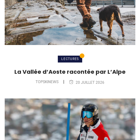
LECTURES
La Vallée d’Aoste racontée par L’Alpe
TOPSKINEWS
20 JUILLET 2026