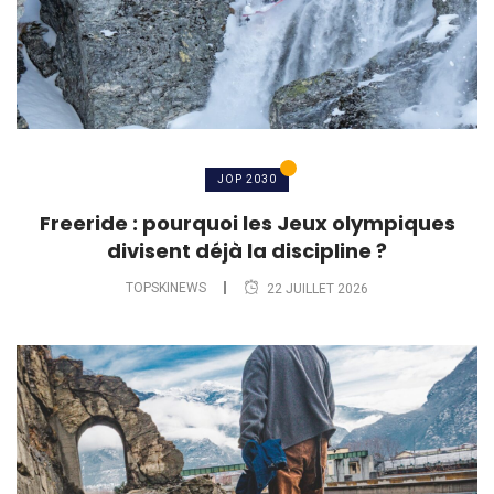
JOP 2030
Freeride : pourquoi les Jeux olympiques
divisent déjà la discipline ?
TOPSKINEWS
22 JUILLET 2026