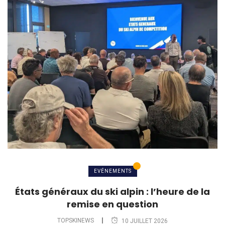
EVÉNEMENTS
États généraux du ski alpin : l’heure de la
remise en question
TOPSKINEWS
10 JUILLET 2026