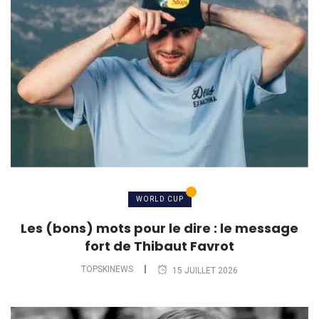
WORLD CUP
Les (bons) mots pour le dire : le message
fort de Thibaut Favrot
TOPSKINEWS
15 JUILLET 2026