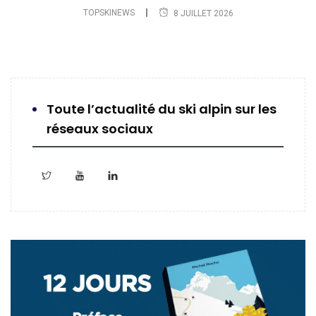
TOPSKINEWS
8 JUILLET 2026
Toute l’actualité du ski alpin sur les
réseaux sociaux