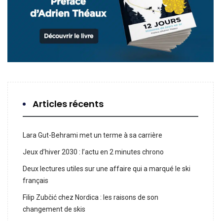
Articles récents
Lara Gut-Behrami met un terme à sa carrière
Jeux d’hiver 2030 : l’actu en 2 minutes chrono
Deux lectures utiles sur une affaire qui a marqué le ski
français
Filip Zubčić chez Nordica : les raisons de son
changement de skis