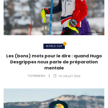
WORLD CUP
Les (bons) mots pour le dire : quand Hugo
Desgrippes nous parle de préparation
mentale
TOPSKINEWS
18 JUILLET 2026