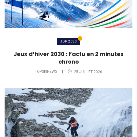
JOP 2030
Jeux d’hiver 2030 : l’actu en 2 minutes
chrono
TOPSKINEWS
25 JUILLET 2026