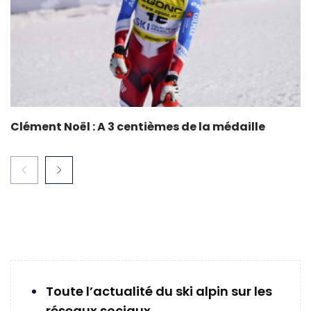
Clément Noël : A 3 centièmes de la médaille
Toute l’actualité du ski alpin sur les
réseaux sociaux