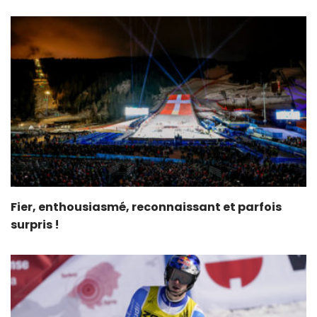
Fier, enthousiasmé, reconnaissant et parfois
surpris !