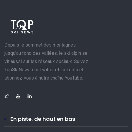
Depuis le sommet des montagnes
jusqu’au fond des vallées, le ski alpin se
vit aussi sur les réseaux sociaux. Suivez
TopSkiNews sur Twitter et LinkedIn et
abonnez-vous à notre chaîne YouTube.
En piste, de haut en bas