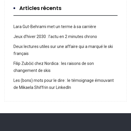
Articles récents
Lara Gut-Behrami met un terme à sa carrière
Jeux d’hiver 2030 : l’actu en 2 minutes chrono
Deux lectures utiles sur une affaire qui a marqué le ski
français
Filip Zubčić chez Nordica : les raisons de son
changement de skis
Les (bons) mots pour le dire : le témoignage émouvant
de Mikaela Shiffrin sur LinkedIn