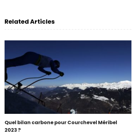
Related Articles
Quel bilan carbone pour Courchevel Méribel
2023 ?