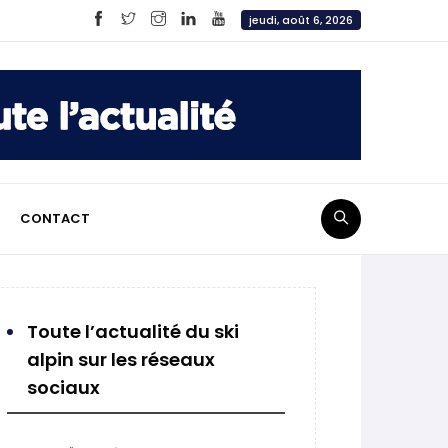
jeudi, août 6, 2026
CONTACT
Toute l’actualité du ski
alpin sur les réseaux
sociaux