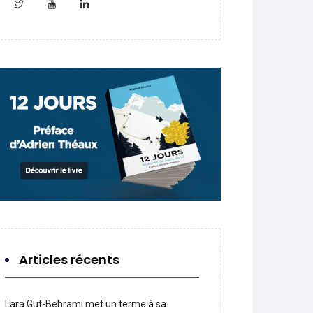
Articles récents