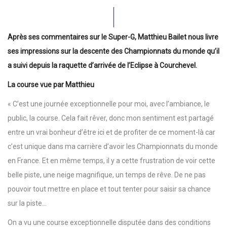
Après ses commentaires sur le Super-G, Matthieu Bailet nous livre
ses impressions sur la descente des Championnats du monde qu’il
a suivi depuis la raquette d’arrivée de l’Eclipse à Courchevel.
La course vue par Matthieu
« C’est une journée exceptionnelle pour moi, avec l’ambiance, le
public, la course. Cela fait rêver, donc mon sentiment est partagé
entre un vrai bonheur d’être ici et de profiter de ce moment-là car
c’est unique dans ma carrière d’avoir les Championnats du monde
en France. Et en même temps, il y a cette frustration de voir cette
belle piste, une neige magnifique, un temps de rêve. De ne pas
pouvoir tout mettre en place et tout tenter pour saisir sa chance
sur la piste…
On a vu une course exceptionnelle disputée dans des conditions