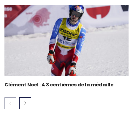
Clément Noël : A 3 centièmes de la médaille