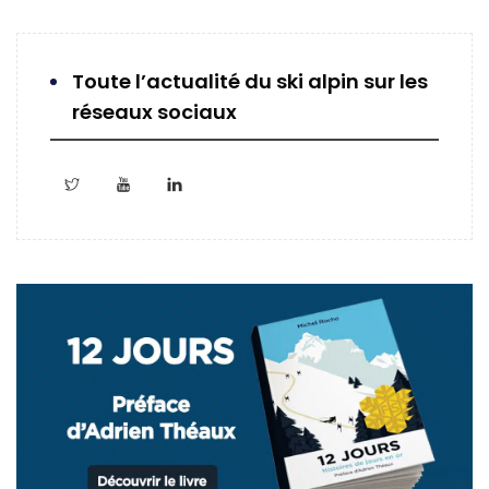
Toute l’actualité du ski alpin sur les
réseaux sociaux