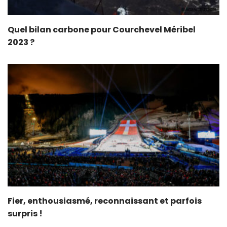
Quel bilan carbone pour Courchevel Méribel
2023 ?
Fier, enthousiasmé, reconnaissant et parfois
surpris !