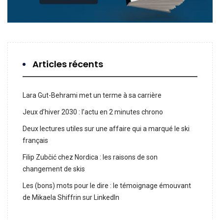
Articles récents
Lara Gut-Behrami met un terme à sa carrière
Jeux d’hiver 2030 : l’actu en 2 minutes chrono
Deux lectures utiles sur une affaire qui a marqué le ski
français
Filip Zubčić chez Nordica : les raisons de son
changement de skis
Les (bons) mots pour le dire : le témoignage émouvant
de Mikaela Shiffrin sur LinkedIn