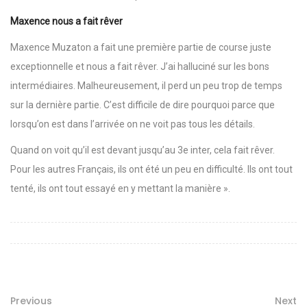
Maxence nous a fait rêver
Maxence Muzaton a fait une première partie de course juste
exceptionnelle et nous a fait rêver. J’ai halluciné sur les bons
intermédiaires. Malheureusement, il perd un peu trop de temps
sur la dernière partie. C’est difficile de dire pourquoi parce que
lorsqu’on est dans l’arrivée on ne voit pas tous les détails.
Quand on voit qu’il est devant jusqu’au 3e inter, cela fait rêver.
Pour les autres Français, ils ont été un peu en difficulté. Ils ont tout
tenté, ils ont tout essayé en y mettant la manière ».
Previous
Next