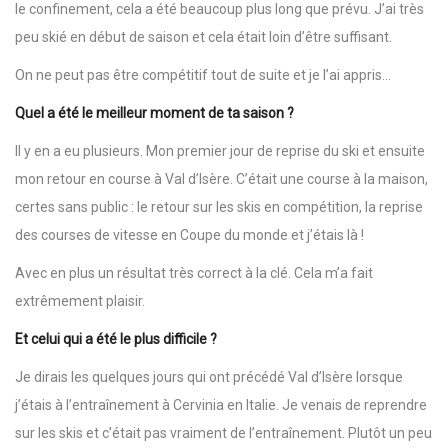
le confinement, cela a été beaucoup plus long que prévu. J’ai très
peu skié en début de saison et cela était loin d’être suffisant.
On ne peut pas être compétitif tout de suite et je l’ai appris…
Quel a été le meilleur moment de ta saison ?
Il y en a eu plusieurs. Mon premier jour de reprise du ski et ensuite
mon retour en course à Val d’Isère. C’était une course à la maison,
certes sans public : le retour sur les skis en compétition, la reprise
des courses de vitesse en Coupe du monde et j’étais là !
Avec en plus un résultat très correct à la clé. Cela m’a fait
extrêmement plaisir.
Et celui qui a été le plus difficile ?
Je dirais les quelques jours qui ont précédé Val d’Isère lorsque
j’étais à l’entraînement à Cervinia en Italie. Je venais de reprendre
sur les skis et c’était pas vraiment de l’entraînement. Plutôt un peu