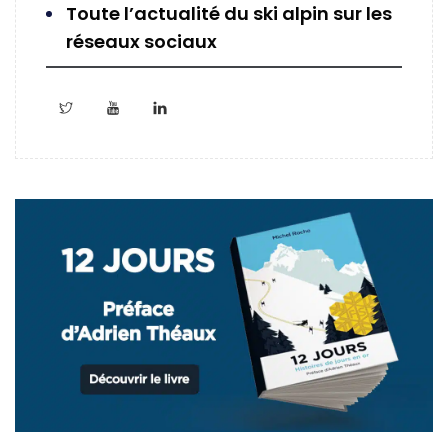
Toute l’actualité du ski alpin sur les
réseaux sociaux