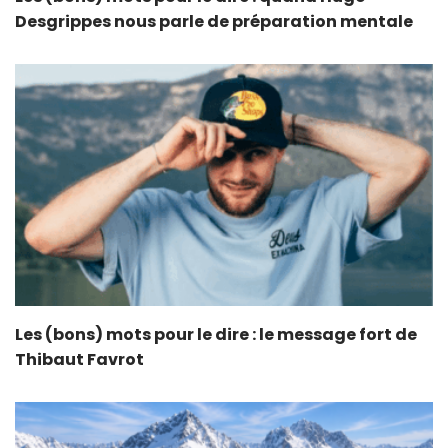
Desgrippes nous parle de préparation mentale
Les (bons) mots pour le dire : le message fort de
Thibaut Favrot