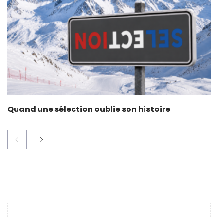
Quand une sélection oublie son histoire