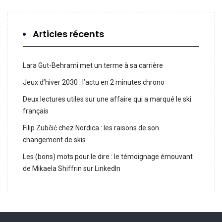
Articles récents
Lara Gut-Behrami met un terme à sa carrière
Jeux d’hiver 2030 : l’actu en 2 minutes chrono
Deux lectures utiles sur une affaire qui a marqué le ski
français
Filip Zubčić chez Nordica : les raisons de son
changement de skis
Les (bons) mots pour le dire : le témoignage émouvant
de Mikaela Shiffrin sur LinkedIn