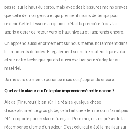
passé, sur le haut du corps, mais avec des blessures moins graves
que celle de mon genou et qui prennent moins de temps pour
revenir. Cette blessure au genou, c’était la première fois. J’ai
appris à gérer ce retour vers le haut niveau et j’apprends encore.
On apprend aussi énormément sur nous même, notamment dans
les moments difficiles. Et également sur notre matériel qui évolue
et sur notre technique qui doit aussi évoluer pour s’adapter au
matériel.
Je me sers de mon expérience mais oui, j’apprends encore.
Quel est le skieur qui t’a le plus impressionné cette saison ?
Alexis [Pinturault] bien sûr. Il a réalisé quelque chose
d’exceptionnel. Le gros globe, cela fait une éternité qu’il n’avait pas
été remporté par un skieur français. Pour moi, cela représente la
récompense ultime d’un skieur. C’est celui qui a été le meilleur sur