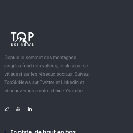
Depuis le sommet des montagnes
jusqu’au fond des vallées, le ski alpin se
vit aussi sur les réseaux sociaux. Suivez
TopSkiNews sur Twitter et LinkedIn et
abonnez-vous à notre chaîne YouTube.
En piste, de haut en bas