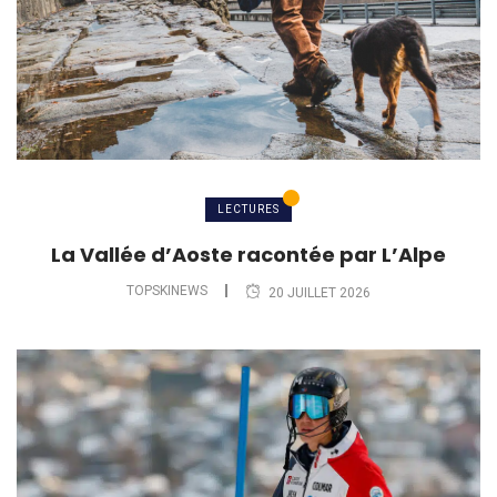
LECTURES
La Vallée d’Aoste racontée par L’Alpe
TOPSKINEWS
20 JUILLET 2026