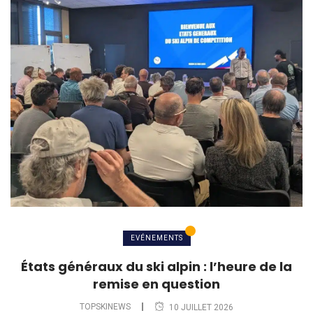
EVÉNEMENTS
États généraux du ski alpin : l’heure de la
remise en question
TOPSKINEWS
10 JUILLET 2026