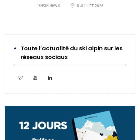
TOPSKINEWS
8 JUILLET 2026
Toute l’actualité du ski alpin sur les
réseaux sociaux