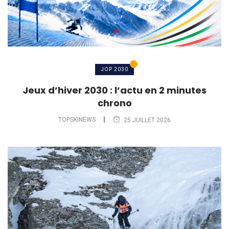
JOP 2030
Jeux d’hiver 2030 : l’actu en 2 minutes
chrono
TOPSKINEWS
25 JUILLET 2026