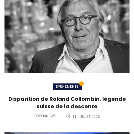
EVÉNEMENTS
Disparition de Roland Collombin, légende
suisse de la descente
TOPSKINEWS
11 JUILLET 2026