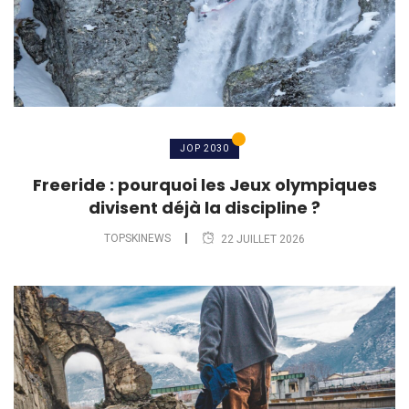
JOP 2030
Freeride : pourquoi les Jeux olympiques
divisent déjà la discipline ?
TOPSKINEWS
22 JUILLET 2026