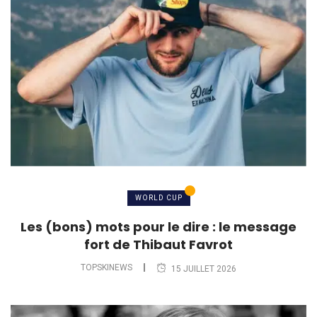
WORLD CUP
Les (bons) mots pour le dire : le message
fort de Thibaut Favrot
TOPSKINEWS
15 JUILLET 2026