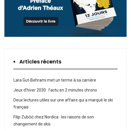
Articles récents
Lara Gut-Behrami met un terme à sa carrière
Jeux d’hiver 2030 : l’actu en 2 minutes chrono
Deux lectures utiles sur une affaire qui a marqué le ski
français
Filip Zubčić chez Nordica : les raisons de son
changement de skis