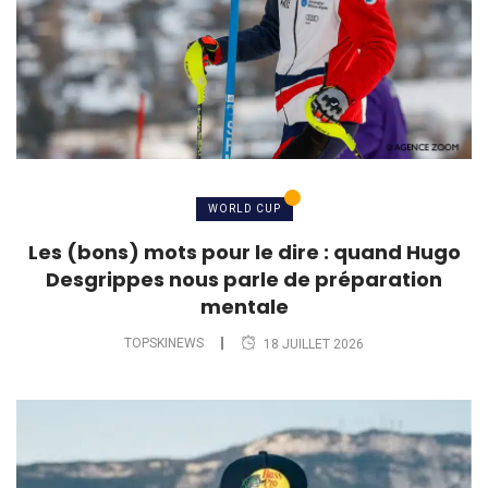
WORLD CUP
Les (bons) mots pour le dire : quand Hugo
Desgrippes nous parle de préparation
mentale
TOPSKINEWS
18 JUILLET 2026