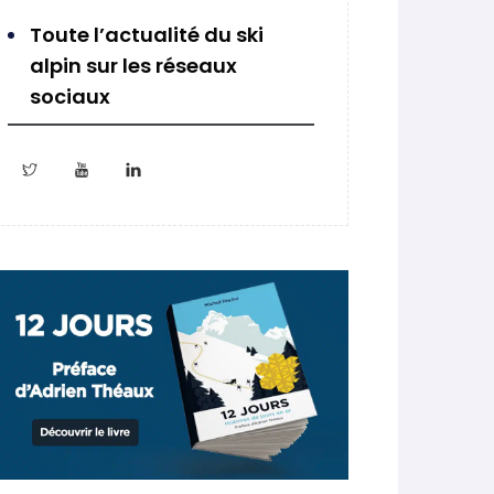
Toute l’actualité du ski
alpin sur les réseaux
sociaux