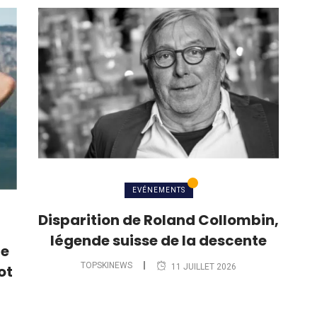
EVÉNEMENTS
Disparition de Roland Collombin,
légende suisse de la descente
le
TOPSKINEWS
11 JUILLET 2026
ot