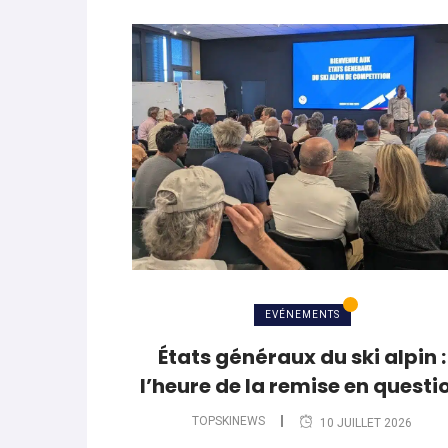
EVÉNEMENTS
États généraux du ski alpin :
l’heure de la remise en questi
TOPSKINEWS
10 JUILLET 2026