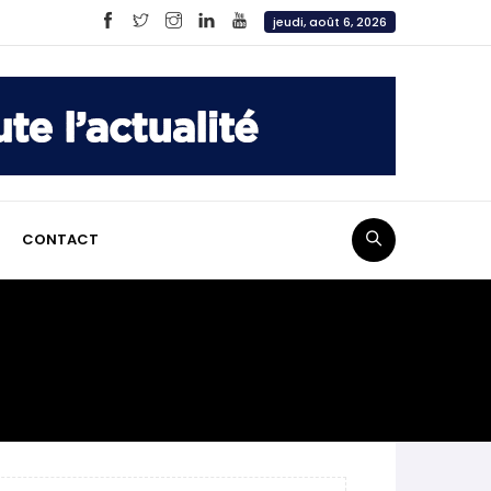
jeudi, août 6, 2026
CONTACT