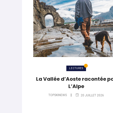
LECTURES
La Vallée d’Aoste racontée p
L’Alpe
TOPSKINEWS
20 JUILLET 2026