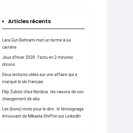
Articles récents
Lara Gut-Behrami met un terme à sa
carrière
Jeux d’hiver 2030 : l’actu en 2 minutes
chrono
Deux lectures utiles sur une affaire qui a
marqué le ski français
Filip Zubčić chez Nordica : les raisons de son
changement de skis
Les (bons) mots pour le dire : le témoignage
émouvant de Mikaela Shiffrin sur LinkedIn