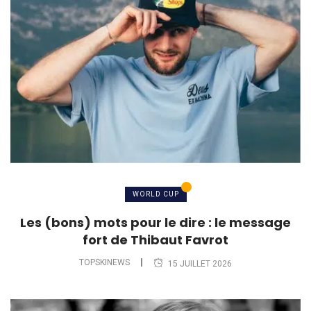
WORLD CUP
Les (bons) mots pour le dire : le message
fort de Thibaut Favrot
TOPSKINEWS
15 JUILLET 2026