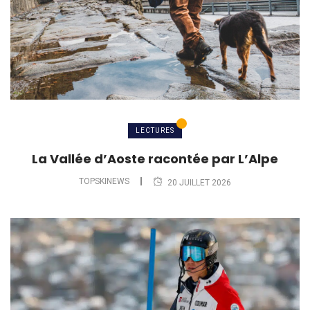
LECTURES
La Vallée d’Aoste racontée par L’Alpe
TOPSKINEWS
20 JUILLET 2026