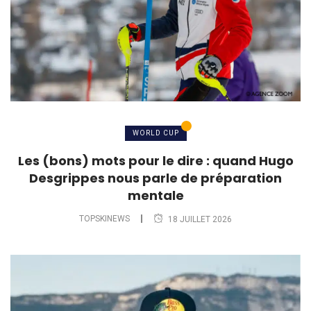
WORLD CUP
Les (bons) mots pour le dire : quand Hugo
Desgrippes nous parle de préparation
mentale
TOPSKINEWS
18 JUILLET 2026