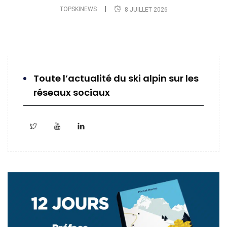
TOPSKINEWS
8 JUILLET 2026
Toute l’actualité du ski alpin sur les
réseaux sociaux