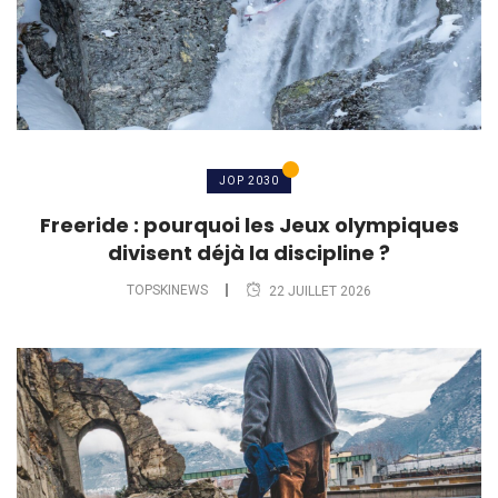
JOP 2030
Freeride : pourquoi les Jeux olympiques
divisent déjà la discipline ?
TOPSKINEWS
22 JUILLET 2026