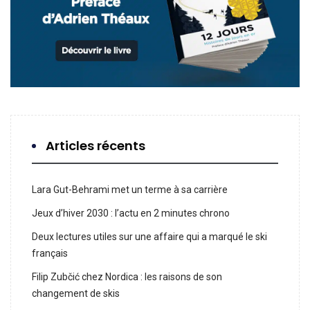
Articles récents
Lara Gut-Behrami met un terme à sa carrière
Jeux d’hiver 2030 : l’actu en 2 minutes chrono
Deux lectures utiles sur une affaire qui a marqué le ski
français
Filip Zubčić chez Nordica : les raisons de son
changement de skis