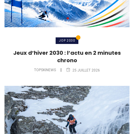
JOP 2030
Jeux d’hiver 2030 : l’actu en 2 minutes
chrono
TOPSKINEWS
25 JUILLET 2026