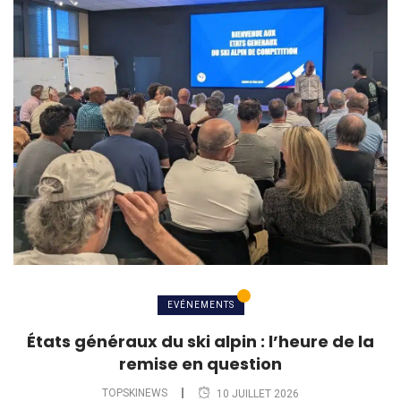
EVÉNEMENTS
États généraux du ski alpin : l’heure de la
remise en question
TOPSKINEWS
10 JUILLET 2026