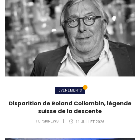
EVÉNEMENTS
Disparition de Roland Collombin, légende
suisse de la descente
TOPSKINEWS
11 JUILLET 2026