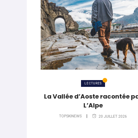
LECTURES
La Vallée d’Aoste racontée p
L’Alpe
TOPSKINEWS
20 JUILLET 2026