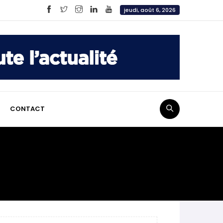
jeudi, août 6, 2026
CONTACT