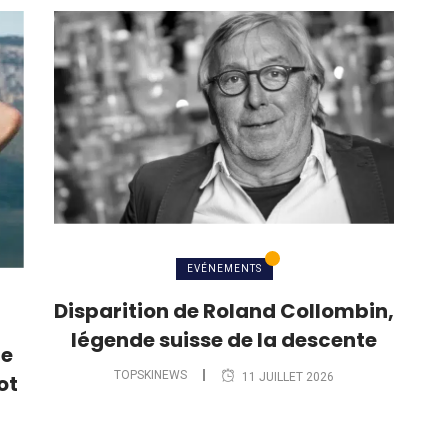
EVÉNEMENTS
Disparition de Roland Collombin,
légende suisse de la descente
le
TOPSKINEWS
11 JUILLET 2026
ot