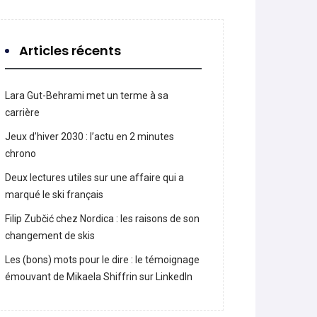
Articles récents
Lara Gut-Behrami met un terme à sa
carrière
Jeux d’hiver 2030 : l’actu en 2 minutes
chrono
Deux lectures utiles sur une affaire qui a
marqué le ski français
Filip Zubčić chez Nordica : les raisons de son
changement de skis
Les (bons) mots pour le dire : le témoignage
émouvant de Mikaela Shiffrin sur LinkedIn