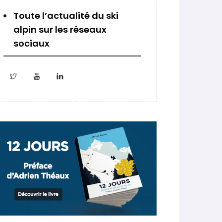
Toute l’actualité du ski
alpin sur les réseaux
sociaux