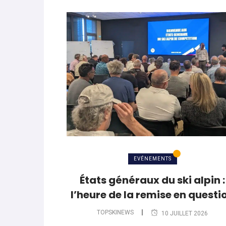
EVÉNEMENTS
États généraux du ski alpin :
l’heure de la remise en questi
TOPSKINEWS
10 JUILLET 2026