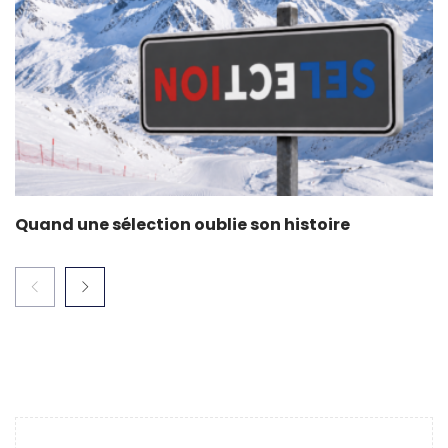
Quand une sélection oublie son histoire