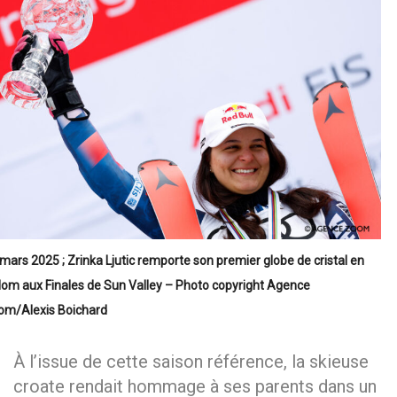
mars 2025 ; Zrinka Ljutic remporte son premier globe de cristal en
lom aux Finales de Sun Valley – Photo copyright Agence
om/Alexis Boichard
À l’issue de cette saison référence, la skieuse
croate rendait hommage à ses parents dans un