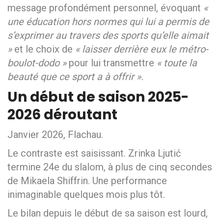
message profondément personnel, évoquant
«
une éducation hors normes qui lui a permis de
s’exprimer au travers des sports qu’elle aimait
»
et le choix de
« laisser derrière eux le métro-
boulot-dodo »
pour lui transmettre
« toute la
beauté que ce sport a à offrir ».
Un début de saison 2025-
2026 déroutant
Janvier 2026, Flachau.
Le contraste est saisissant. Zrinka Ljutić
termine 24e du slalom, à plus de cinq secondes
de Mikaela Shiffrin. Une performance
inimaginable quelques mois plus tôt.
Le bilan depuis le début de sa saison est lourd,