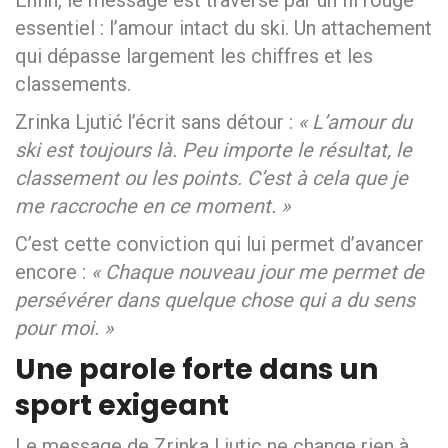
essentiel : l’amour intact du ski. Un attachement
qui dépasse largement les chiffres et les
classements.
Zrinka Ljutić l’écrit sans détour :
« L’amour du
ski est toujours là. Peu importe le résultat, le
classement ou les points. C’est à cela que je
me raccroche en ce moment. »
C’est cette conviction qui lui permet d’avancer
encore :
« Chaque nouveau jour me permet de
persévérer dans quelque chose qui a du sens
pour moi. »
Une parole forte dans un
sport exigeant
Le message de Zrinka Ljutic ne change rien à