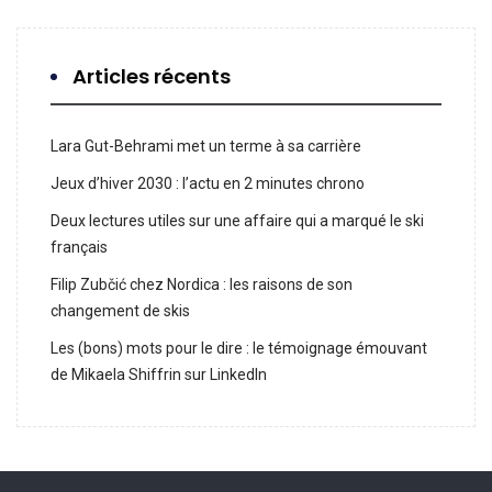
Articles récents
Lara Gut-Behrami met un terme à sa carrière
Jeux d’hiver 2030 : l’actu en 2 minutes chrono
Deux lectures utiles sur une affaire qui a marqué le ski
français
Filip Zubčić chez Nordica : les raisons de son
changement de skis
Les (bons) mots pour le dire : le témoignage émouvant
de Mikaela Shiffrin sur LinkedIn