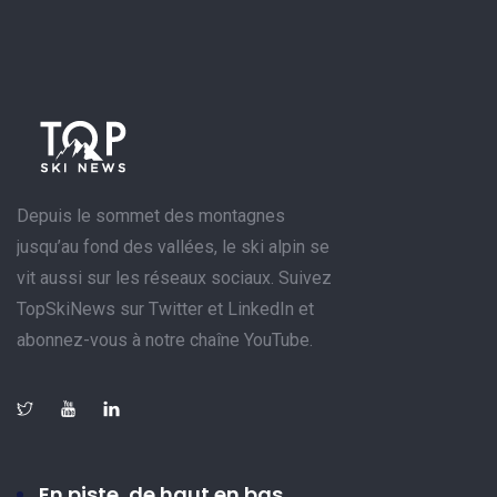
Depuis le sommet des montagnes
jusqu’au fond des vallées, le ski alpin se
vit aussi sur les réseaux sociaux. Suivez
TopSkiNews sur Twitter et LinkedIn et
abonnez-vous à notre chaîne YouTube.
En piste, de haut en bas