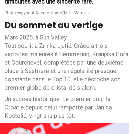
difficultés avec une sincérité rare.
Photo copyright Agence Zoom/Millo Moravski
Du sommet au vertige
Mars 2025, à Sun Valley.
Tout sourit à Zrinka Ljutić. Grâce à trois
victoires majeures à Semmering, Kranjska Gora
et Courchevel, complétées par une deuxième
place à Sestriere et une régularité presque
constante dans le Top 10, elle décroche son
premier globe de cristal de slalom.
Un succès historique. Le premier pour la
Croatie depuis celui remporté par Janica
Kostelić, vingt ans plus tôt.