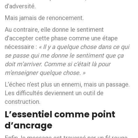
d’adversité.
Mais jamais de renoncement.
Au contraire, elle donne le sentiment
d’accepter cette phase comme une étape
nécessaire :
« Il y a quelque chose dans ce qui
se passe qui me donne le sentiment que ça
doit m’arriver. Comme si c’était là pour
m’enseigner quelque chose. »
L’échec n’est plus un ennemi, mais un passage.
Les difficultés deviennent un outil de
construction.
L’essentiel comme point
d’ancrage
Enfin, le message est traversé par un fil rouge