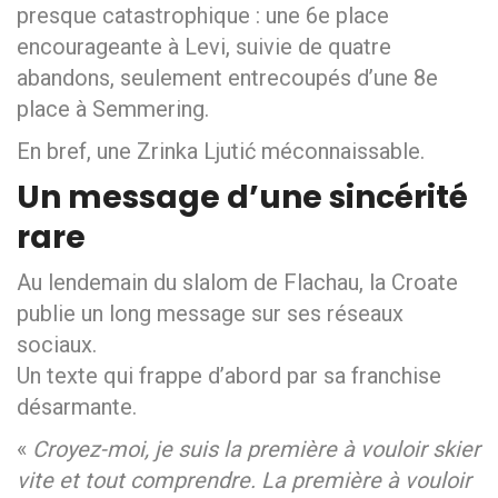
presque catastrophique : une 6e place
encourageante à Levi, suivie de quatre
abandons, seulement entrecoupés d’une 8e
place à Semmering.
En bref, une Zrinka Ljutić méconnaissable.
Un message d’une sincérité
rare
Au lendemain du slalom de Flachau, la Croate
publie un long message sur ses réseaux
sociaux.
Un texte qui frappe d’abord par sa franchise
désarmante.
«
Croyez-moi, je suis la première à vouloir skier
vite et tout comprendre. La première à vouloir