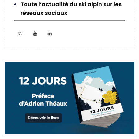
Toute l’actualité du ski alpin sur les
réseaux sociaux