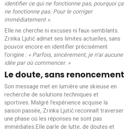
identifier ce qui ne fonctionne pas, pourquoi ça
ne fonctionne pas. Pour le corriger
immédiatement ».
Elle ne cherche ni excuses ni faux-semblants.
Zrinka Ljutić admet ses limites actuelles, sans
pouvoir encore en identifier précisément
l’origine :
« Parfois, sincèrement, je n’ai aucune
idée par où commencer. »
Le doute, sans renoncement
Son message met en lumière une skieuse en
recherche de solutions techniques et
sportives. Malgré l’expérience acquise la
saison passée, Zrinka Ljutić reconnaît traverser
une phase où les réponses ne sont pas
immédiates.Elle parle de lutte, de doutes et