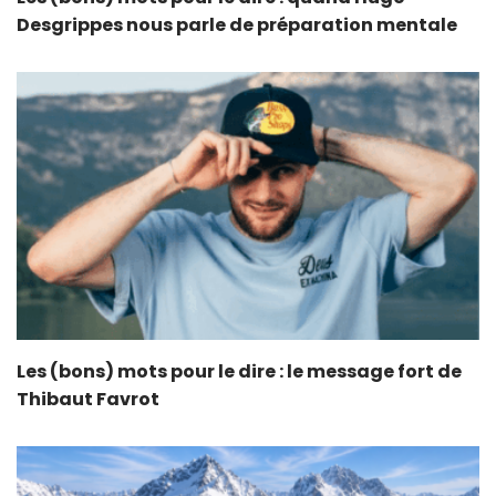
Desgrippes nous parle de préparation mentale
Les (bons) mots pour le dire : le message fort de
Thibaut Favrot