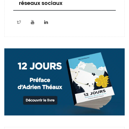
réseaux sociaux