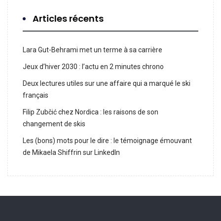
Articles récents
Lara Gut-Behrami met un terme à sa carrière
Jeux d’hiver 2030 : l’actu en 2 minutes chrono
Deux lectures utiles sur une affaire qui a marqué le ski
français
Filip Zubčić chez Nordica : les raisons de son
changement de skis
Les (bons) mots pour le dire : le témoignage émouvant
de Mikaela Shiffrin sur LinkedIn