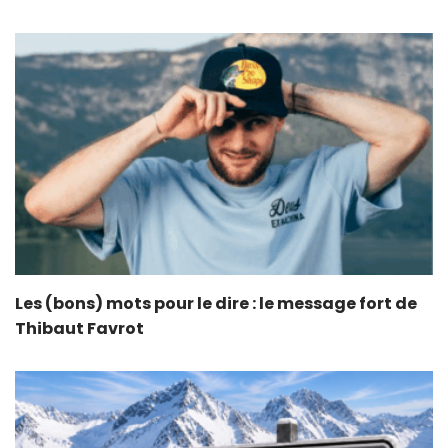
Les (bons) mots pour le dire : le message fort de
Thibaut Favrot