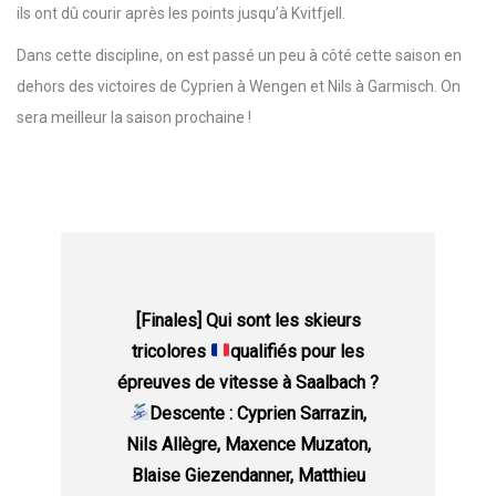
ils ont dû courir après les points jusqu’à Kvitfjell.
Dans cette discipline, on est passé un peu à côté cette saison en
dehors des victoires de Cyprien à Wengen et Nils à Garmisch. On
sera meilleur la saison prochaine !
[Finales] Qui sont les skieurs
tricolores
qualifiés pour les
épreuves de vitesse à Saalbach ?
Descente : Cyprien Sarrazin,
Nils Allègre, Maxence Muzaton,
Blaise Giezendanner, Matthieu