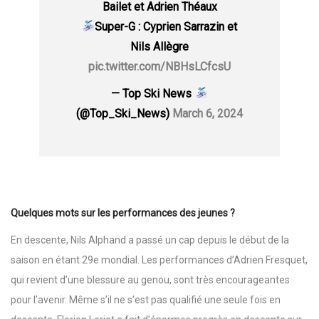
Bailet et Adrien Théaux
Super-G : Cyprien Sarrazin et
Nils Allègre
pic.twitter.com/NBHsLCfcsU
— Top Ski News
(@Top_Ski_News)
March 6, 2024
Quelques mots sur les performances des jeunes ?
En descente, Nils Alphand a passé un cap depuis le début de la
saison en étant 29e mondial. Les performances d’Adrien Fresquet,
qui revient d’une blessure au genou, sont très encourageantes
pour l’avenir. Même s’il ne s’est pas qualifié une seule fois en