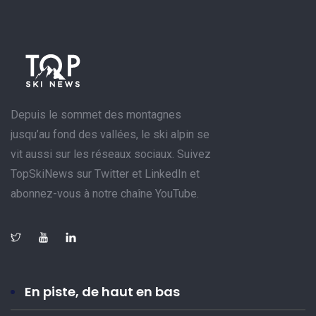
Depuis le sommet des montagnes
jusqu’au fond des vallées, le ski alpin se
vit aussi sur les réseaux sociaux. Suivez
TopSkiNews sur Twitter et LinkedIn et
abonnez-vous à notre chaîne YouTube.
En piste, de haut en bas