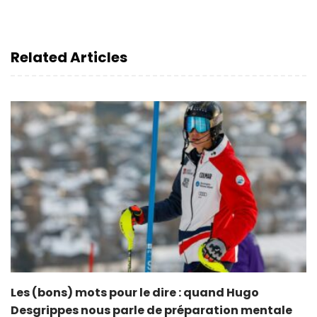
Related Articles
Les (bons) mots pour le dire : quand Hugo
Desgrippes nous parle de préparation mentale