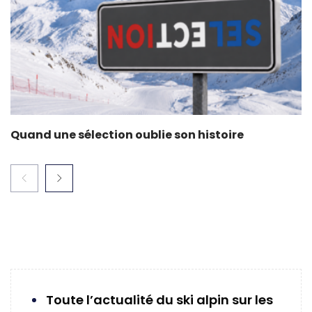
Quand une sélection oublie son histoire
Toute l’actualité du ski alpin sur les