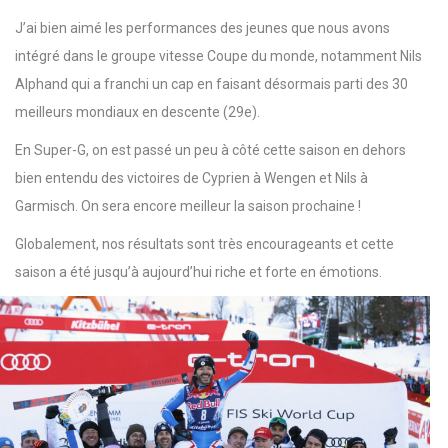
J’ai bien aimé les performances des jeunes que nous avons
intégré dans le groupe vitesse Coupe du monde, notamment Nils
Alphand qui a franchi un cap en faisant désormais parti des 30
meilleurs mondiaux en descente (29e).
En Super-G, on est passé un peu à côté cette saison en dehors
bien entendu des victoires de Cyprien à Wengen et Nils à
Garmisch. On sera encore meilleur la saison prochaine !
Globalement, nos résultats sont très encourageants et cette
saison a été jusqu’à aujourd’hui riche et forte en émotions.