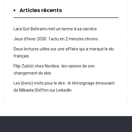
Articles récents
Lara Gut-Behrami met un terme à sa carrière
Jeux d’hiver 2030 : l’actu en 2 minutes chrono
Deux lectures utiles sur une affaire qui a marqué le ski
français
Filip Zubčić chez Nordica : les raisons de son
changement de skis
Les (bons) mots pour le dire : le témoignage émouvant
de Mikaela Shiffrin sur LinkedIn