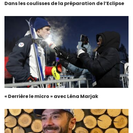
Dans les coulisses de la préparation de l’Eclipse
« Derrière le micro » avec Léna Marjak