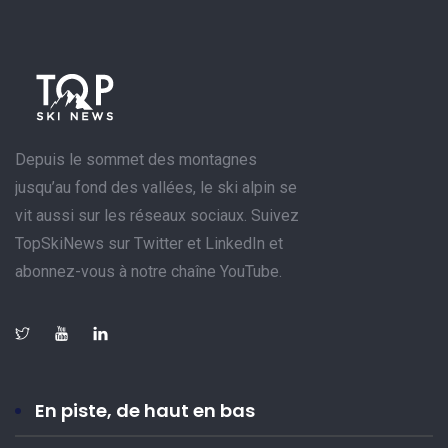
Depuis le sommet des montagnes
jusqu’au fond des vallées, le ski alpin se
vit aussi sur les réseaux sociaux. Suivez
TopSkiNews sur Twitter et LinkedIn et
abonnez-vous à notre chaîne YouTube.
En piste, de haut en bas