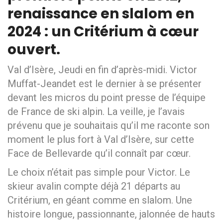
renaissance en slalom en
2024 : un Critérium à cœur
ouvert.
Val d’Isère, Jeudi en fin d’après-midi. Victor
Muffat-Jeandet est le dernier à se présenter
devant les micros du point presse de l’équipe
de France de ski alpin. La veille, je l’avais
prévenu que je souhaitais qu’il me raconte son
moment le plus fort à Val d’Isère, sur cette
Face de Bellevarde qu’il connaît par cœur.
Le choix n’était pas simple pour Victor. Le
skieur avalin compte déjà 21 départs au
Critérium, en géant comme en slalom. Une
histoire longue, passionnante, jalonnée de hauts