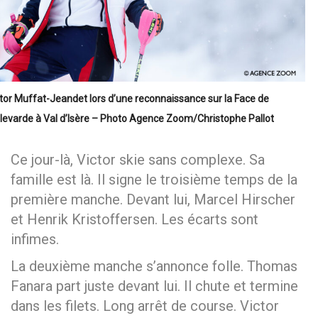
tor Muffat-Jeandet lors d’une reconnaissance sur la Face de
levarde à Val d’Isère – Photo Agence Zoom/Christophe Pallot
Ce jour-là, Victor skie sans complexe. Sa
famille est là. Il signe le troisième temps de la
première manche. Devant lui, Marcel Hirscher
et Henrik Kristoffersen. Les écarts sont
infimes.
La deuxième manche s’annonce folle. Thomas
Fanara part juste devant lui. Il chute et termine
dans les filets. Long arrêt de course. Victor