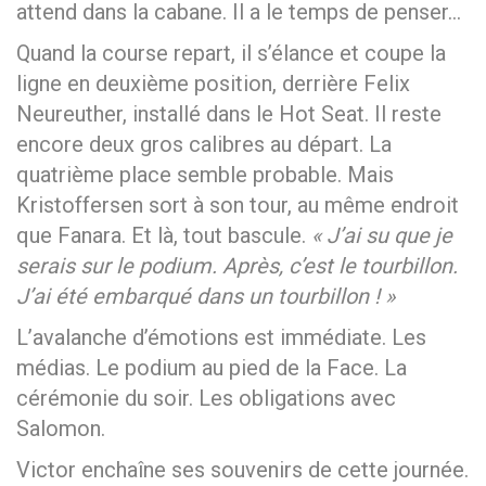
attend dans la cabane. Il a le temps de penser…
Quand la course repart, il s’élance et coupe la
ligne en deuxième position, derrière Felix
Neureuther, installé dans le Hot Seat. Il reste
encore deux gros calibres au départ. La
quatrième place semble probable. Mais
Kristoffersen sort à son tour, au même endroit
que Fanara. Et là, tout bascule.
« J’ai su que je
serais sur le podium. Après, c’est le tourbillon.
J’ai été embarqué dans un tourbillon ! »
L’avalanche d’émotions est immédiate. Les
médias. Le podium au pied de la Face. La
cérémonie du soir. Les obligations avec
Salomon.
Victor enchaîne ses souvenirs de cette journée.