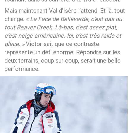
Mais maintenant Val d’Isère l’attend. Et là, tout
change.
« La Face de Bellevarde, c’est pas du
tout Beaver Creek. Là-bas, c’est assez plat,
c’est neige américaine. Ici, c’est très raide et
glace. »
Victor sait que ce contraste
représente un défi énorme. Répondre sur les
deux terrains, coup sur coup, serait une belle
performance.