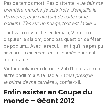
Pas de temps mort. Pas d’attente.
« Je fais ma
première manche, je suis trois. J’enquille la
deuxième, et je suis tout de suite sur le
podium. T’es sur un nuage, tout est facile. »
Tout va trop vite. Le lendemain, Victor doit
disputer le slalom, donc pas question de fêter
ce podium… Avec le recul, il sait qu’il n’a pas pu
savourer pleinement cette journée pourtant
mémorable.
Victor enchaînera derrière Val d’Isère avec un
autre podium à Alta Badia.
« C’est presque
le prime de ma carrière »
, confie-t-il.
Enfin exister en Coupe du
monde – Géant 2012