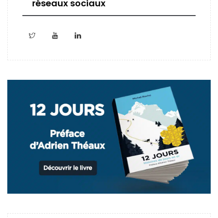
réseaux sociaux