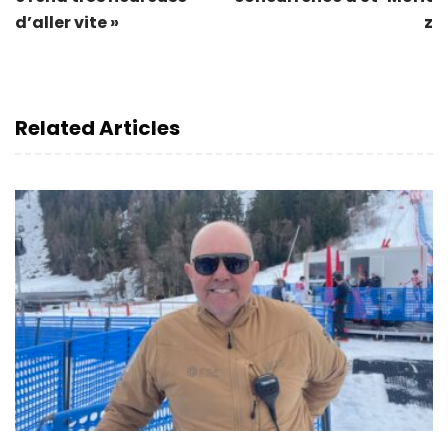
d’aller vite »
z
Related Articles