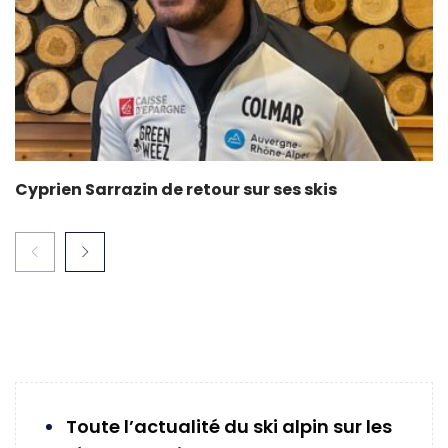
Cyprien Sarrazin de retour sur ses skis
Toute l’actualité du ski alpin sur les