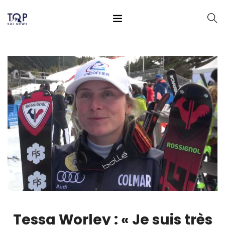
Tessa Worley : « Je suis très