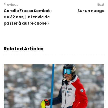
Previous
Next
Coralie Frasse Sombet :
Sur un nuage
« A 32 ans, j’ai envie de
passer à autre chose »
Related Articles