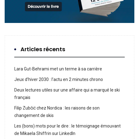
Articles récents
Lara Gut-Behrami met un terme à sa carrière
Jeux d’hiver 2030 : l’actu en 2 minutes chrono
Deux lectures utiles sur une affaire qui a marqué le ski
français
Filip Zubčić chez Nordica : les raisons de son
changement de skis
Les (bons) mots pour le dire : le témoignage émouvant
de Mikaela Shiffrin sur LinkedIn