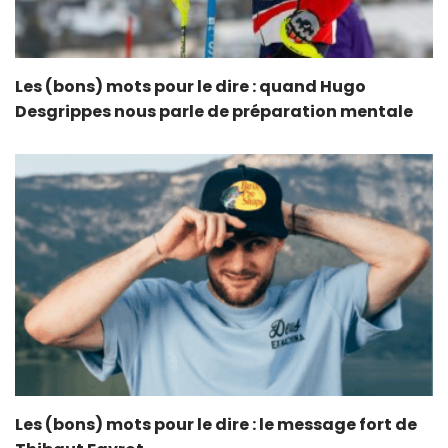
Les (bons) mots pour le dire : quand Hugo
Desgrippes nous parle de préparation mentale
Les (bons) mots pour le dire : le message fort de