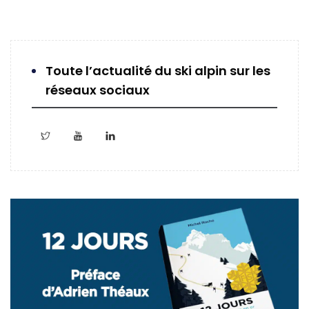
Toute l’actualité du ski alpin sur les
réseaux sociaux