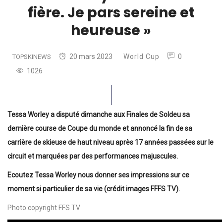
fière. Je pars sereine et
heureuse »
20 mars 2023
World Cup
0
TOPSKINEWS
1026
Tessa Worley a disputé dimanche aux Finales de Soldeu sa
dernière course de Coupe du monde et annoncé la fin de sa
carrière de skieuse de haut niveau après 17 années passées sur le
circuit et marquées par des performances majuscules.
Ecoutez Tessa Worley nous donner ses impressions sur ce
moment si particulier de sa vie (crédit images FFFS TV).
Photo copyright FFS TV