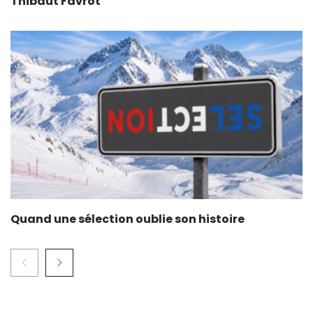
Thibaut Favrot
Quand une sélection oublie son histoire