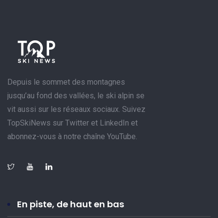
Depuis le sommet des montagnes
jusqu’au fond des vallées, le ski alpin se
vit aussi sur les réseaux sociaux. Suivez
TopSkiNews sur Twitter et LinkedIn et
abonnez-vous à notre chaîne YouTube.
En piste, de haut en bas