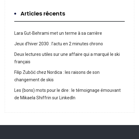
Articles récents
Lara Gut-Behrami met un terme à sa carrière
Jeux d’hiver 2030 : l’actu en 2 minutes chrono
Deux lectures utiles sur une affaire qui a marqué le ski
français
Filip Zubčić chez Nordica : les raisons de son
changement de skis
Les (bons) mots pour le dire : le témoignage émouvant
de Mikaela Shiffrin sur LinkedIn