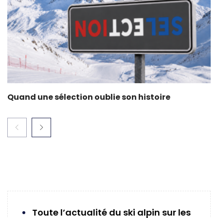
Quand une sélection oublie son histoire
Toute l’actualité du ski alpin sur les