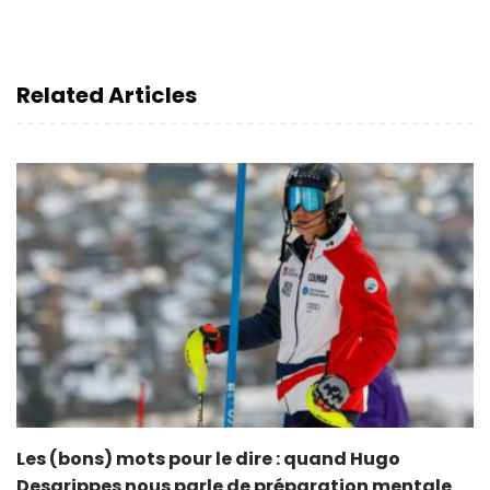
Related Articles
Les (bons) mots pour le dire : quand Hugo
Desgrippes nous parle de préparation mentale