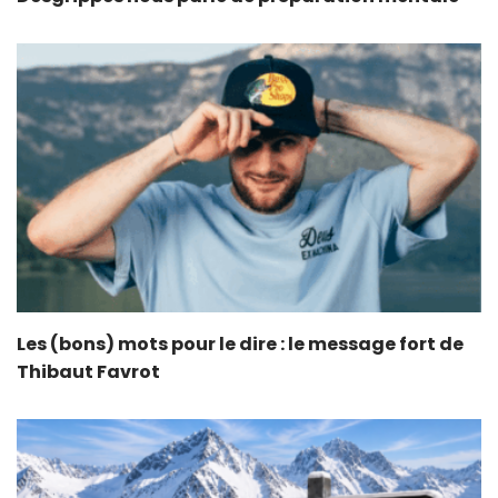
Les (bons) mots pour le dire : le message fort de
Thibaut Favrot