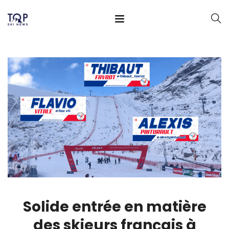
Solide entrée en matière
des skieurs français à