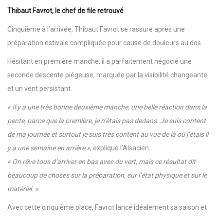
Thibaut Favrot, le chef de file retrouvé
Cinquième à l’arrivée, Thibaut Favrot se rassure après une
préparation estivale compliquée pour cause de douleurs au dos.
Hésitant en première manche, il a parfaitement négocié une
seconde descente piégeuse, marquée par la visibilité changeante
et un vent persistant.
« Il y a une très bonne deuxième manche, une belle réaction dans la
pente, parce que la première, je n’étais pas dedans. Je suis content
de ma journée et surtout je suis très content au vue de là où j’étais il
y a une semaine en arrière »
, explique l’Alsacien.
« On rêve tous d’arriver en bas avec du vert, mais ce résultat dit
beaucoup de choses sur la préparation, sur l’état physique et sur le
matériel. »
Avec cette cinquième place, Favrot lance idéalement sa saison et