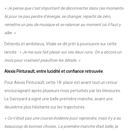
« Je pense que c’est important de déconnecter dans ces moments-
là pour ne pas perdre d’énergie, se changer, repartir de zéro,
remettre un peu de musique et se relancer au moment où il faut y
aller. »
Détendu et ambitieux, Vitale se dit prêt à poursuivre sur cette
lancée :
« Je me suis fait plaisir sur ces deux runs. On a encore un
mois pour vraiment peaufiner les détails. »
Alexis Pinturault, entre lucidité et confiance retrouvée
Pour Alexis Pinturault, cette 18ᵉ place est avant tout un retour
encourageant après plusieurs mois perturbés par les blessures.
Le Savoyard a signé une belle première manche, avant une
deuxième plus hésitante sur les trajectoires.
« Ce n’était pas une course évidente pour reprendre, mais il y a eu
beaucoup de bonnes choses. La première manche était belle, la