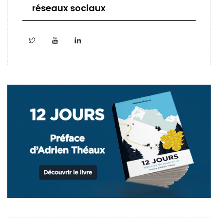
réseaux sociaux