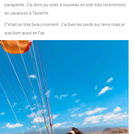
parapente. J’ai donc pu voler à nouveau en solo très récemment,
en vacances à Tenerife.
C’était un très beau moment. J’ai bien les pieds sur terre mais je
suis bien aussi en l’air.