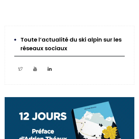
Toute l’actualité du ski alpin sur les
réseaux sociaux