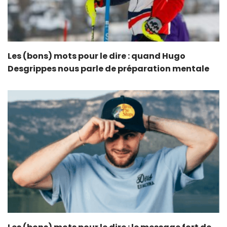
Les (bons) mots pour le dire : quand Hugo
Desgrippes nous parle de préparation mentale