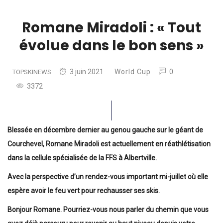
Romane Miradoli : « Tout
évolue dans le bon sens »
3 juin 2021
World Cup
0
TOPSKINEWS
3372
Blessée en décembre dernier au genou gauche sur le géant de
Courchevel, Romane Miradoli est actuellement en réathlétisation
dans la cellule spécialisée de la FFS à Albertville.
Avec la perspective d’un rendez-vous important mi-juillet où elle
espère avoir le feu vert pour rechausser ses skis.
Bonjour Romane. Pourriez-vous nous parler du chemin que vous