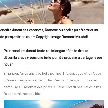
enerife durant ses vacances, Romane Miradoli a pu effectuer un
 de parapente en solo – Copyright image Romane Miradoli
Pour conclure, durant toute cette longue période depuis
décembre, avez-vous une belle journée souvenir à partager avec
nous ?
En janvier, j’ai eu une très belle journée. Il faisait beau et je n’avais
qu’une envie : aller voir les pistes d’en haut. Je suis montée en
dameuse au sommet des pistes à Flaine. C’était beau et cela m’a
fait énormément de bien.