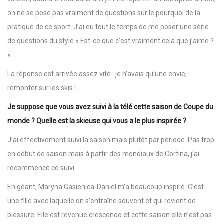
on ne se pose pas vraiment de questions sur le pourquoi de la
pratique de ce sport. J’ai eu tout le temps de me poser une série
de questions du style « Est-ce que c’est vraiment cela que j’aime ?
»
La réponse est arrivée assez vite : je n’avais qu’une envie,
remonter sur les skis !
Je suppose que vous avez suivi à la télé cette saison de Coupe du
monde ? Quelle est la skieuse qui vous a le plus inspirée ?
J’ai effectivement suivi la saison mais plutôt par période. Pas trop
en début de saison mais à partir des mondiaux de Cortina, j’ai
recommencé ce suivi.
En géant, Maryna Gasienica-Daniel m’a beaucoup inspiré. C’est
une fille avec laquelle on s’entraîne souvent et qui revient de
blessure. Elle est revenue crescendo et cette saison elle n’est pas