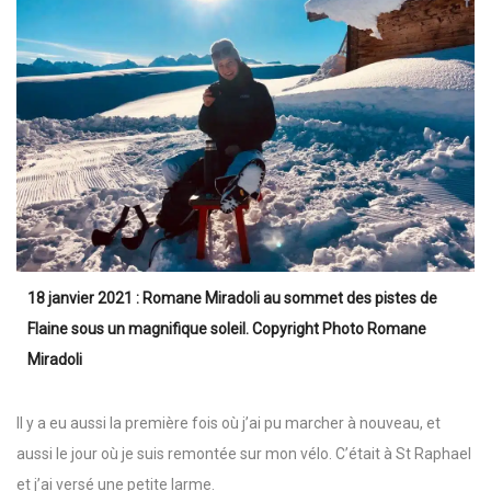
18 janvier 2021 : Romane Miradoli au sommet des pistes de
Flaine sous un magnifique soleil.
Copyright Photo Romane
Miradoli
Il y a eu aussi la première fois où j’ai pu marcher à nouveau, et
aussi le jour où je suis remontée sur mon vélo. C’était à St Raphael
et j’ai versé une petite larme.