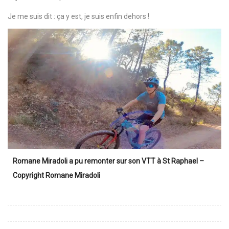
Je me suis dit : ça y est, je suis enfin dehors !
Romane Miradoli a pu remonter sur son VTT à St Raphael
–
Copyright Romane Miradoli