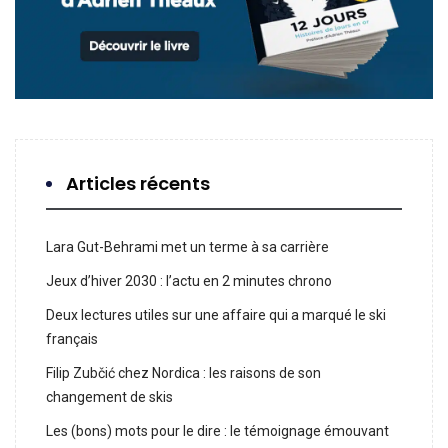
Articles récents
Lara Gut-Behrami met un terme à sa carrière
Jeux d’hiver 2030 : l’actu en 2 minutes chrono
Deux lectures utiles sur une affaire qui a marqué le ski
français
Filip Zubčić chez Nordica : les raisons de son
changement de skis
Les (bons) mots pour le dire : le témoignage émouvant