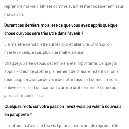
reprendre ma vie d’athlète comme avant et me focaliser enfin sur
ma saison.
Durant ces derniers mois, est-ce que vous avez appris quelque
chose qui vous sera très utile dans l’avenir ?
J’aime être dehors, être sur les skis et aller vite. Et lorsqu’on
m’enlève cela, je suis plus que malheureuse.
Chaque journée depuis décembre a été importante. Ce que j’ai
appris ? C’est de profiter pleinement de chaque instant car on a
beaucoup de chance de vivre de notre façon. Et quand on nous
enlève cela, c’est dur car tout s’arrête brutalement. Et il ne faut
jamais baisser les bras.
Quelques mots sur votre passion : avez-vous pu voler à nouveau
en parapente ?
J’ai attendu d’avoir le feu vert pour courir avant de reprendre le