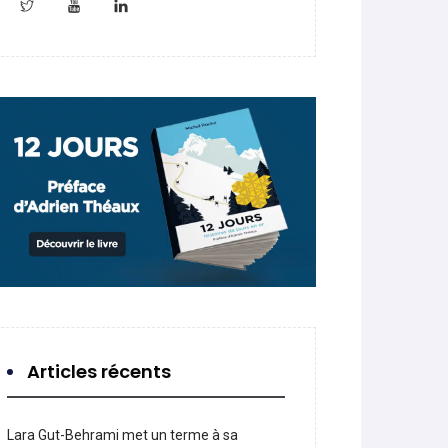
Articles récents