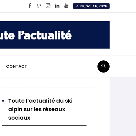
jeudi, août 6, 2026
CONTACT
Toute l’actualité du ski
alpin sur les réseaux
sociaux