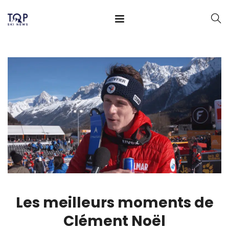
Les meilleurs moments de
Clément Noël