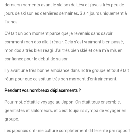
derniers moments avant le slalom de Lévi et j’avais très peu de
jours de ski sur les dernières semaines, 3 à 4 jours uniquement à
Tignes.
C’était un bon moment parce que je revenais sans savoir
comment mon dos allait réagir. Cela s’est vraiment bien passé,
mon dos a très bien réagi. J’ai très bien skié et cela m‘a mis en
confiance pour le début de saison.
Il y avait une très bonne ambiance dans notre groupe et tout était
réuni pour que ce soit un très bon moment d’entraînement.
Pendant vos nombreux déplacements ?
Pour moi, c’était le voyage au Japon. On était tous ensemble,
géantistes et slalomeurs, et c’est toujours sympa de voyager en
groupe.
Les japonais ont une culture complétement différente par rapport