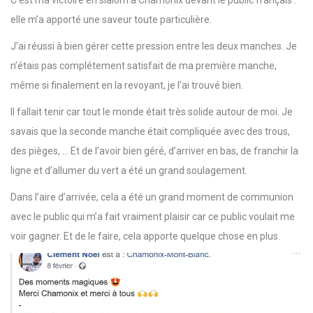
elle m’a apporté une saveur toute particulière.
J’ai réussi à bien gérer cette pression entre les deux manches. Je
n’étais pas complétement satisfait de ma première manche,
même si finalement en la revoyant, je l’ai trouvé bien.
Il fallait tenir car tout le monde était très solide autour de moi. Je
savais que la seconde manche était compliquée avec des trous,
des pièges, … Et de l’avoir bien géré, d’arriver en bas, de franchir la
ligne et d’allumer du vert a été un grand soulagement.
Dans l’aire d’arrivée, cela a été un grand moment de communion
avec le public qui m’a fait vraiment plaisir car ce public voulait me
voir gagner. Et de le faire, cela apporte quelque chose en plus.