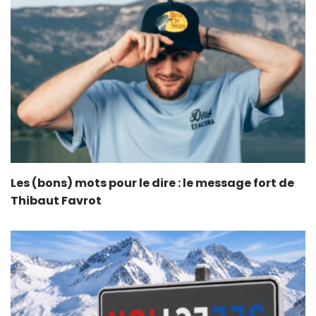
Les (bons) mots pour le dire : le message fort de
Thibaut Favrot