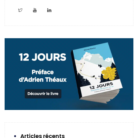
Articles récents