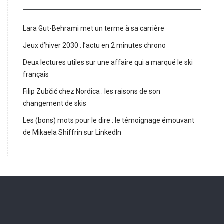
Lara Gut-Behrami met un terme à sa carrière
Jeux d’hiver 2030 : l’actu en 2 minutes chrono
Deux lectures utiles sur une affaire qui a marqué le ski
français
Filip Zubčić chez Nordica : les raisons de son
changement de skis
Les (bons) mots pour le dire : le témoignage émouvant
de Mikaela Shiffrin sur LinkedIn