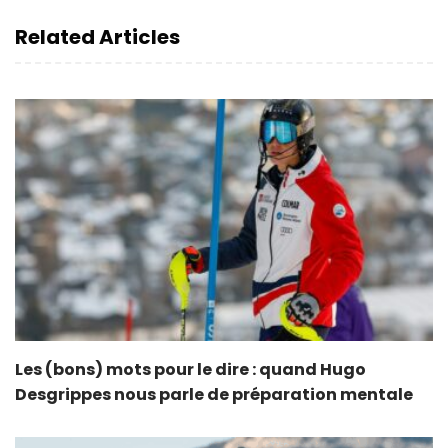
Related Articles
Les (bons) mots pour le dire : quand Hugo
Desgrippes nous parle de préparation mentale