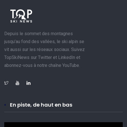
Depuis le sommet des montagnes
jusqu’au fond des vallées, le ski alpin se
vit aussi sur les réseaux sociaux. Suivez
TopSkiNews sur Twitter et LinkedIn et
abonnez-vous à notre chaîne YouTube.
En piste, de haut en bas
Lecteur