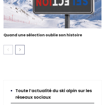
Quand une sélection oublie son histoire
Toute l’actualité du ski alpin sur les
réseaux sociaux