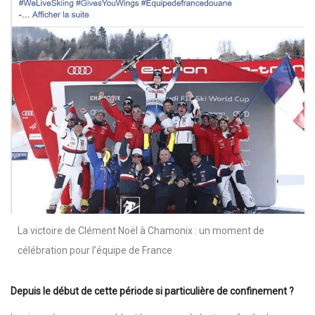
La victoire de Clément Noël à Chamonix : un moment de
célébration pour l’équipe de France
Depuis le début de cette période si particulière de confinement ?