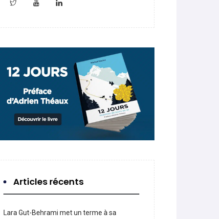
Articles récents