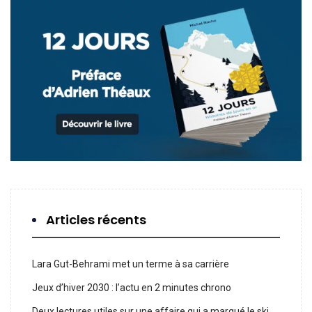
Articles récents
Lara Gut-Behrami met un terme à sa carrière
Jeux d’hiver 2030 : l’actu en 2 minutes chrono
Deux lectures utiles sur une affaire qui a marqué le ski