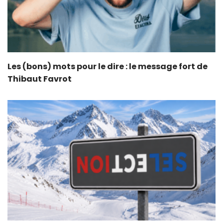
Les (bons) mots pour le dire : le message fort de
Thibaut Favrot