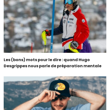
Les (bons) mots pour le dire : quand Hugo
Desgrippes nous parle de préparation mentale