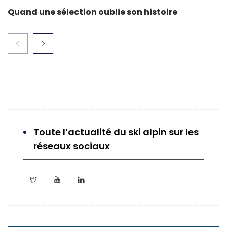
Quand une sélection oublie son histoire
Toute l’actualité du ski alpin sur les
réseaux sociaux