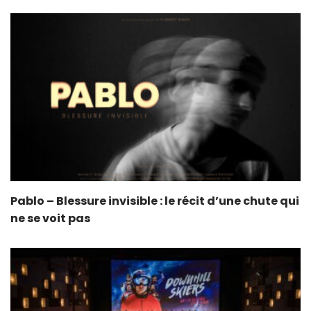
Pablo – Blessure invisible : le récit d’une chute qui
ne se voit pas