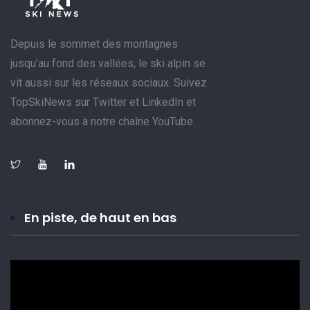
Depuis le sommet des montagnes
jusqu’au fond des vallées, le ski alpin se
vit aussi sur les réseaux sociaux. Suivez
TopSkiNews sur Twitter et LinkedIn et
abonnez-vous à notre chaîne YouTube.
En piste, de haut en bas
Lecteur
vidéo