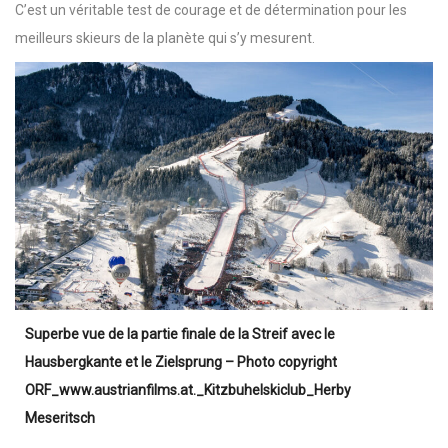
C’est un véritable test de courage et de détermination pour les
meilleurs skieurs de la planète qui s’y mesurent.
Superbe vue de la partie finale de la Streif avec le
Hausbergkante et le Zielsprung
– Photo copyright
ORF_www.austrianfilms.at._Kitzbuhelskiclub_Herby
Meseritsch