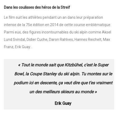
Dans les coulisses des héros de la Streif
Le film suit les athlètes pendant un an dans leur préparation
intense de la 75e édition en 2014 de cette course emblématique.
Parmi eux, des figures incontournables du ski alpin comme Aksel
Lund Svindal, Didier Cuche, Daron Rahlves, Hannes Reichelt, Max
Franz, Erik Guay…
« Tout le monde sait que Kitzbühel, c’est le Super
Bowl, la Coupe Stanley du ski alpin. Tu montes sur le
podium ici en descente, ça veut dire que t’es vraiment
un des meilleurs skieurs au monde »
Erik Guay