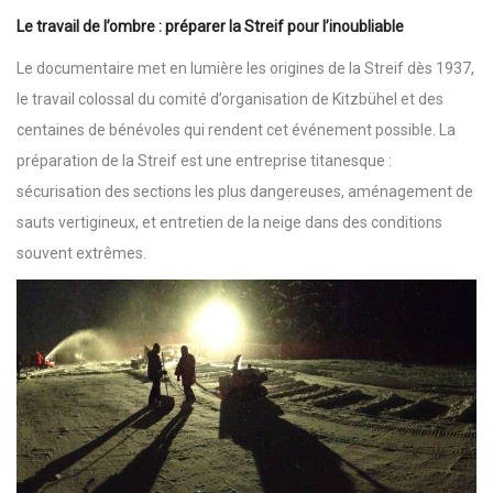
Le travail de l’ombre : préparer la Streif pour l’inoubliable
Le documentaire met en lumière les origines de la Streif dès 1937,
le travail colossal du comité d’organisation de Kitzbühel et des
centaines de bénévoles qui rendent cet événement possible. La
préparation de la Streif est une entreprise titanesque :
sécurisation des sections les plus dangereuses, aménagement de
sauts vertigineux, et entretien de la neige dans des conditions
souvent extrêmes.