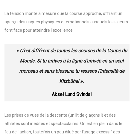
La tension monte à mesure que la course approche, offrant un
aperçu des risques physiques et émotionnels auxquels les skieurs
font face pour atteindre l’excellence.
« C’est différent de toutes les courses de la Coupe du
Monde. Si tu arrives à la ligne d’arrivée en un seul
morceau et sans blessure, tu ressens l’intensité de
Kitzbühel ».
Aksel Lund Svindal
Les prises de vues de la descente (un lit de glaçons !) et des
athlètes sont inédites et spectaculaires. On est en plein dans le
feu de l’action, toutefois un peu dilué par l’usage excessif des