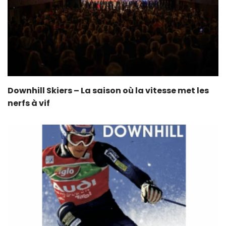
Downhill Skiers – La saison où la vitesse met les
nerfs à vif