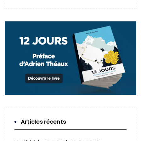
Articles récents