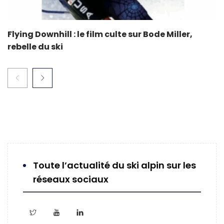
Flying Downhill : le film culte sur Bode Miller,
rebelle du ski
Toute l’actualité du ski alpin sur les
réseaux sociaux