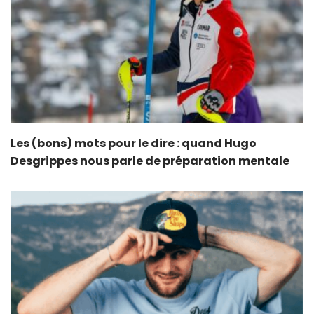
Les (bons) mots pour le dire : quand Hugo
Desgrippes nous parle de préparation mentale