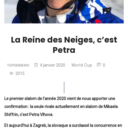
La Reine des Neiges, c’est
Petra
4 janvier 2020
World Cup
0
TOPSKINEWS
2015
Le premier slalom de l’année 2020 vient de nous apporter une
confirmation : la seule rivale actuellement en slalom de Mikaela
Shiffrin, c’est Petra Vlhova.
Et aujourd’hui à Zagreb, la slovaque a surclassé la concurrence en