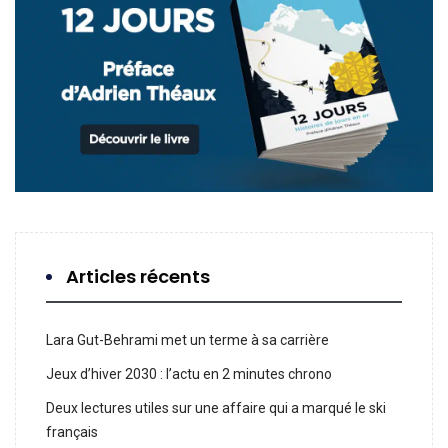
Articles récents
Lara Gut-Behrami met un terme à sa carrière
Jeux d’hiver 2030 : l’actu en 2 minutes chrono
Deux lectures utiles sur une affaire qui a marqué le ski
français