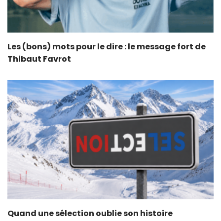
Les (bons) mots pour le dire : le message fort de
Thibaut Favrot
Quand une sélection oublie son histoire