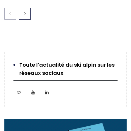
Toute l’actualité du ski alpin sur les
réseaux sociaux