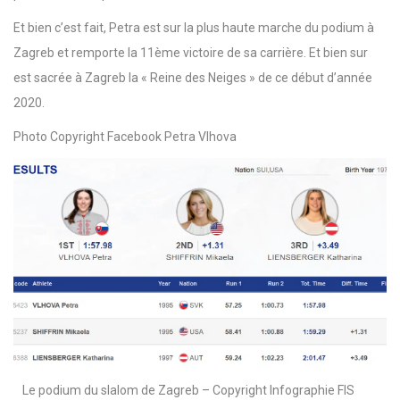
Et bien c’est fait, Petra est sur la plus haute marche du podium à
Zagreb et remporte la 11ème victoire de sa carrière. Et bien sur
est sacrée à Zagreb la « Reine des Neiges » de ce début d’année
2020.
Photo Copyright Facebook Petra Vlhova
Le podium du slalom de Zagreb – Copyright Infographie FIS