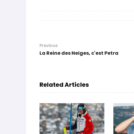
Previous
La Reine des Neiges, c'est Petra
Related Articles