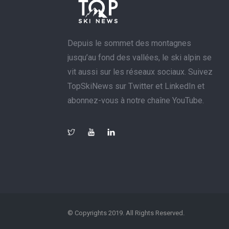
Depuis le sommet des montagnes
jusqu’au fond des vallées, le ski alpin se
vit aussi sur les réseaux sociaux. Suivez
TopSkiNews sur Twitter et LinkedIn et
abonnez-vous à notre chaîne YouTube.
© Copyrights 2019. All Rights Reserved.