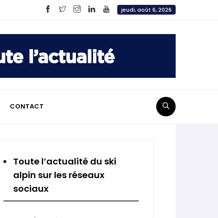
jeudi, août 6, 2026
CONTACT
Toute l’actualité du ski
alpin sur les réseaux
sociaux