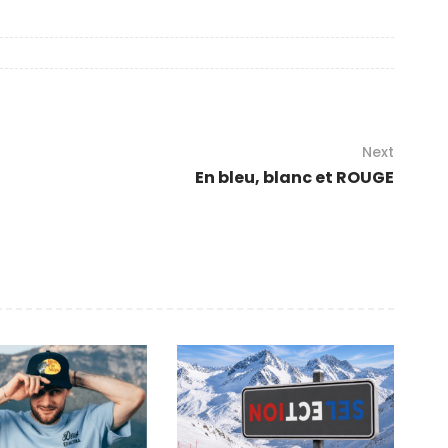
Next
En bleu, blanc et ROUGE