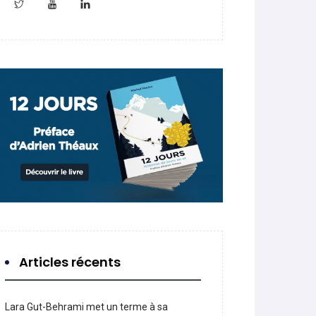
Articles récents
Lara Gut-Behrami met un terme à sa