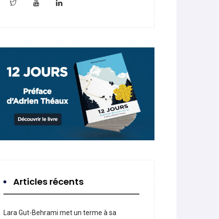
Articles récents
Lara Gut-Behrami met un terme à sa