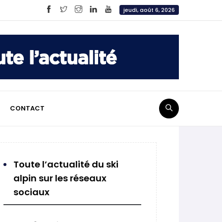
jeudi, août 6, 2026
CONTACT
Toute l’actualité du ski
alpin sur les réseaux
sociaux