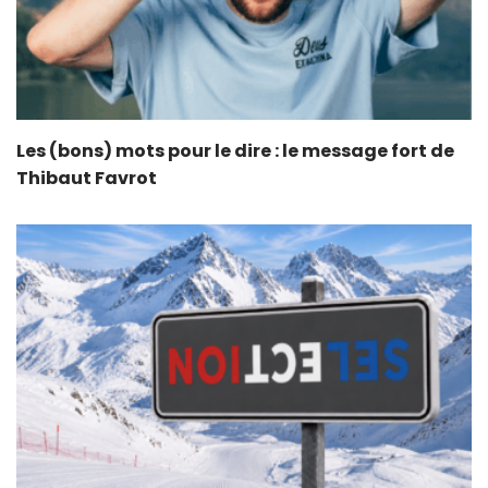
Les (bons) mots pour le dire : le message fort de
Thibaut Favrot