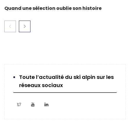
Quand une sélection oublie son histoire
Toute l’actualité du ski alpin sur les
réseaux sociaux