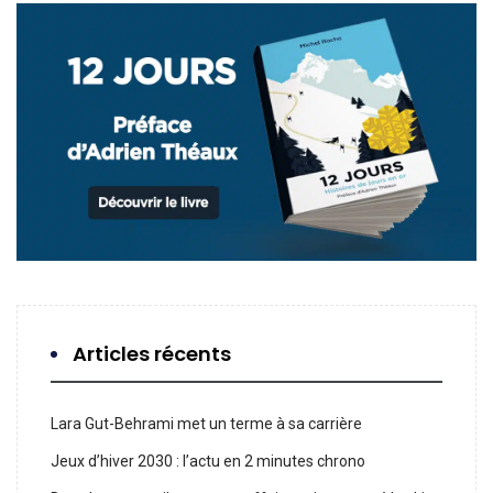
Articles récents
Lara Gut-Behrami met un terme à sa carrière
Jeux d’hiver 2030 : l’actu en 2 minutes chrono