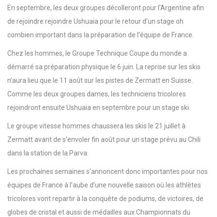
En septembre, les deux groupes décolleront pour l’Argentine afin
de rejoindre rejoindre Ushuaia pour le retour d’un stage oh
combien important dans la préparation de l’équipe de France.
Chez les hommes, le Groupe Technique Coupe du monde a
démarré sa préparation physique le 6 juin. La reprise sur les skis
n’aura lieu que le 11 août sur les pistes de Zermatt en Suisse.
Comme les deux groupes dames, les techniciens tricolores
rejoindront ensuite Ushuaia en septembre pour un stage ski.
Le groupe vitesse hommes chaussera les skis le 21 juillet à
Zermatt avant de s’envoler fin août pour un stage prévu au Chili
dans la station de la Parva.
Les prochaines semaines s’annoncent donc importantes pour nos
équipes de France à l’aube d’une nouvelle saison où les athlètes
tricolores vont repartir à la conquête de podiums, de victoires, de
globes de cristal et aussi de médailles aux Championnats du