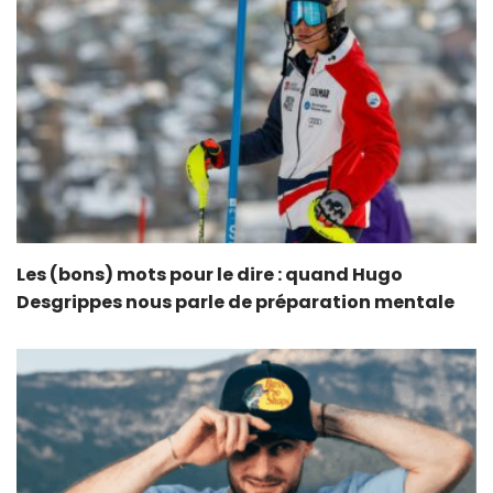
Les (bons) mots pour le dire : quand Hugo
Desgrippes nous parle de préparation mentale