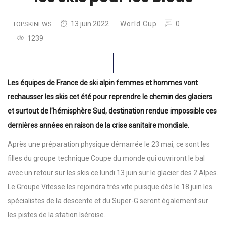
13 juin 2022
World Cup
0
TOPSKINEWS
1239
Les équipes de France de ski alpin femmes et hommes vont
rechausser les skis cet été pour reprendre le chemin des glaciers
et surtout de l’hémisphère Sud, destination rendue impossible ces
dernières années en raison de la crise sanitaire mondiale.
Après une préparation physique démarrée le 23 mai, ce sont les
filles du groupe technique Coupe du monde qui ouvriront le bal
avec un retour sur les skis ce lundi 13 juin sur le glacier des 2 Alpes.
Le Groupe Vitesse les rejoindra très vite puisque dès le 18 juin les
spécialistes de la descente et du Super-G seront également sur
les pistes de la station Iséroise.