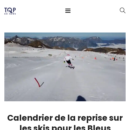
Calendrier de la reprise sur
les skis pour les Bleus