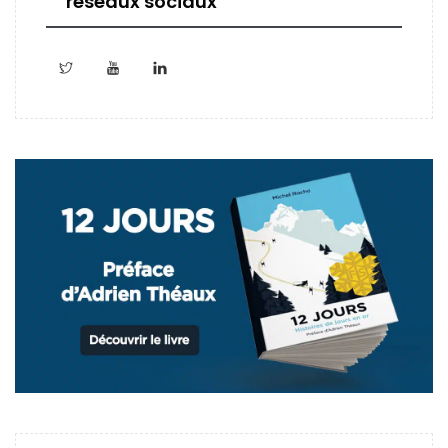
réseaux sociaux