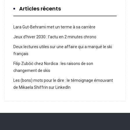
Articles récents
Lara Gut-Behrami met un terme à sa carrière
Jeux d’hiver 2030 : l’actu en 2 minutes chrono
Deux lectures utiles sur une affaire qui a marqué le ski
français
Filip Zubčić chez Nordica : les raisons de son
changement de skis
Les (bons) mots pour le dire : le témoignage émouvant
de Mikaela Shiffrin sur LinkedIn