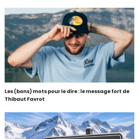
Les (bons) mots pour le dire : le message fort de
Thibaut Favrot