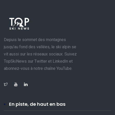
Depuis le sommet des montagnes
jusqu’au fond des vallées, le ski alpin se
vit aussi sur les réseaux sociaux. Suivez
TopSkiNews sur Twitter et LinkedIn et
abonnez-vous à notre chaîne YouTube.
En piste, de haut en bas