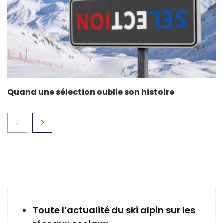
Quand une sélection oublie son histoire
Toute l’actualité du ski alpin sur les