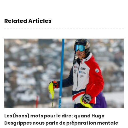
Related Articles
Les (bons) mots pour le dire : quand Hugo
Desgrippes nous parle de préparation mentale