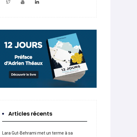
Articles récents
Lara Gut-Behrami met un terme à sa