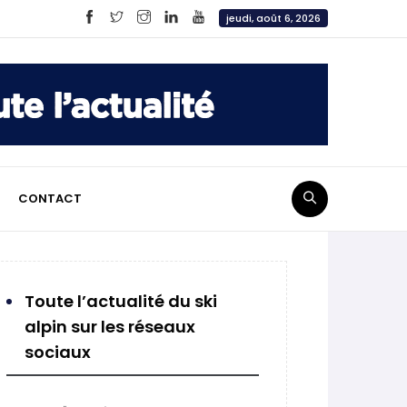
jeudi, août 6, 2026
CONTACT
Toute l’actualité du ski
alpin sur les réseaux
sociaux