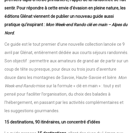
sentir. Pour répondre à cette envie d’évasion en pleine nature, les
éditions Glénat viennent de publier un nouveau guide aussi
pratique qu’inspirant :
Mon Week-end Rando clé en main – Alpes du
Nord
.
Ce guide est le tout premier d’une nouvelle collection lancée ce 9
avril par Glénat, entièrement dédiée aux courts séjours randonnés.
Son objectif : permettre aux amateurs de grand air de partir sur un
coup de tête ou presque, pour deux ou trois jours d’aventure
douce dans les montagnes de Savoie, Haute-Savoie et Isère.
Mon
Week-end Rando
mise sur la formule « clé en main » : tout y est
pensé pour faciliter l’organisation, du choix des balades à
l’hébergement, en passant par les activités complémentaires et
les suggestions gourmandes.
15 destinations, 90 itinéraires, un concentré d’idées