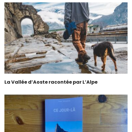
La Vallée d’Aoste racontée par L’Alpe