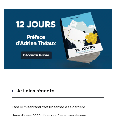
Articles récents
Lara Gut-Behrami met un terme à sa carrière