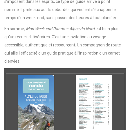
s’imposent dans les esprits, ce type de guide arrive à point
nommé. Il parle aux actifs débordés qui veulent s’échapper le
temps d’un week-end, sans passer des heures à tout planifier.
En somme,
Mon Week-end Rando – Alpes du Nord
est bien plus
qu’un recueil d’itinéraires. C’est une invitation au voyage
accessible, authentique et ressourçant. Un compagnon de route
qui allie l’efficacité d’un guide pratique à l’inspiration d’un carnet
d’envies.