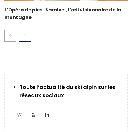
L’Opéra de pics : Samivel, l’œil visionnaire de la
montagne
Toute l’actualité du ski alpin sur les
réseaux sociaux