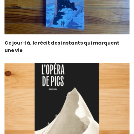
Ce jour-là, le récit des instants qui marquent
une vie