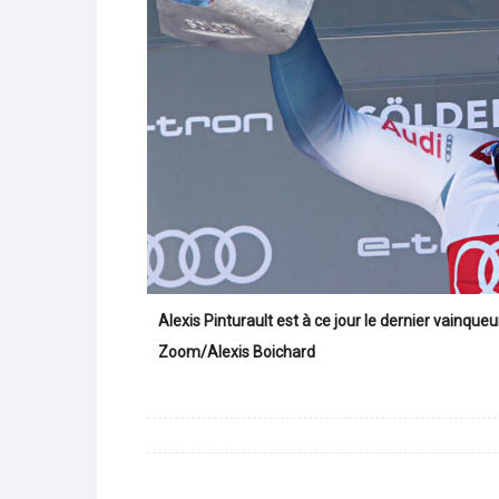
Alexis Pinturault est à ce jour le dernier vainqu
Zoom/Alexis Boichard