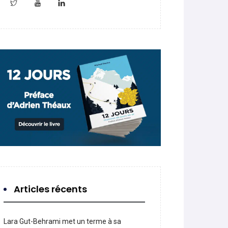
Articles récents