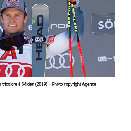
eur tricolore à Sölden (2019) – Photo copyright Agence