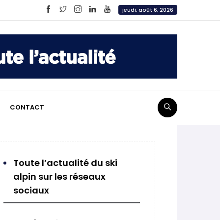
jeudi, août 6, 2026
CONTACT
Toute l’actualité du ski
alpin sur les réseaux
sociaux