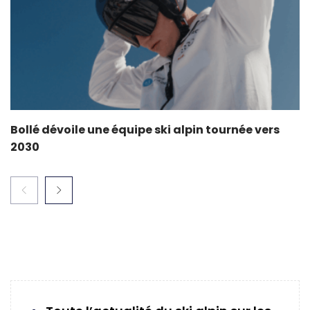
Bollé dévoile une équipe ski alpin tournée vers
2030