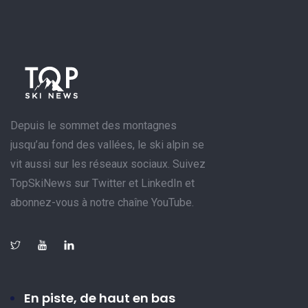
Depuis le sommet des montagnes
jusqu’au fond des vallées, le ski alpin se
vit aussi sur les réseaux sociaux. Suivez
TopSkiNews sur Twitter et LinkedIn et
abonnez-vous à notre chaîne YouTube.
En piste, de haut en bas