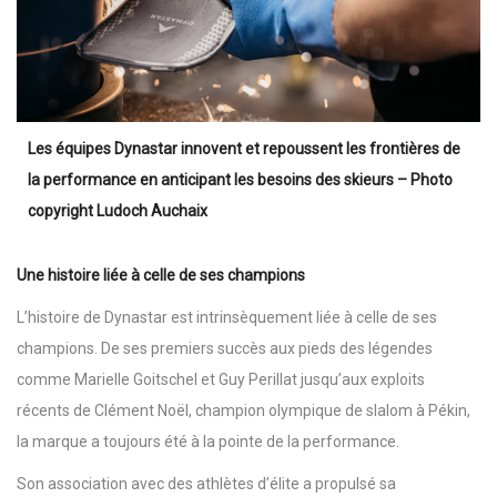
Les équipes Dynastar innovent et repoussent les frontières de
la performance en anticipant les besoins des skieurs – Photo
copyright Ludoch Auchaix
Une histoire liée à celle de ses champions
L’histoire de Dynastar est intrinsèquement liée à celle de ses
champions. De ses premiers succès aux pieds des légendes
comme Marielle Goitschel et Guy Perillat jusqu’aux exploits
récents de Clément Noël, champion olympique de slalom à Pékin,
la marque a toujours été à la pointe de la performance.
Son association avec des athlètes d’élite a propulsé sa