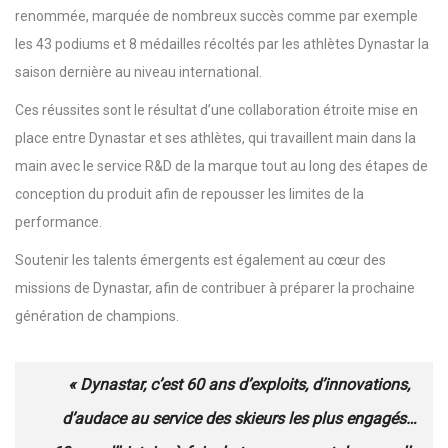
renommée, marquée de nombreux succès comme par exemple
les 43 podiums et 8 médailles récoltés par les athlètes Dynastar la
saison dernière au niveau international.
Ces réussites sont le résultat d’une collaboration étroite mise en
place entre Dynastar et ses athlètes, qui travaillent main dans la
main avec le service R&D de la marque tout au long des étapes de
conception du produit afin de repousser les limites de la
performance.
Soutenir les talents émergents est également au cœur des
missions de Dynastar, afin de contribuer à préparer la prochaine
génération de champions.
« Dynastar, c’est 60 ans d’exploits, d’innovations,
d’audace au service des skieurs les plus engagés…