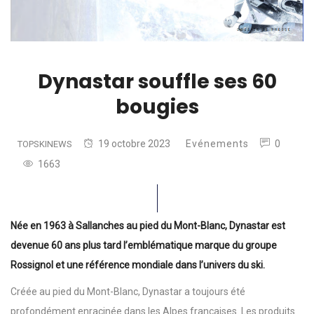
Dynastar souffle ses 60
bougies
19 octobre 2023
Evénements
0
TOPSKINEWS
1663
Née en 1963 à Sallanches au pied du Mont-Blanc, Dynastar est
devenue 60 ans plus tard l’emblématique marque du groupe
Rossignol et une référence mondiale dans l’univers du ski.
Créée au pied du Mont-Blanc, Dynastar a toujours été
profondément enracinée dans les Alpes françaises. Les produits