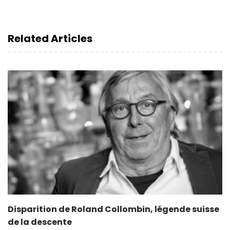
Related Articles
Disparition de Roland Collombin, légende suisse
de la descente