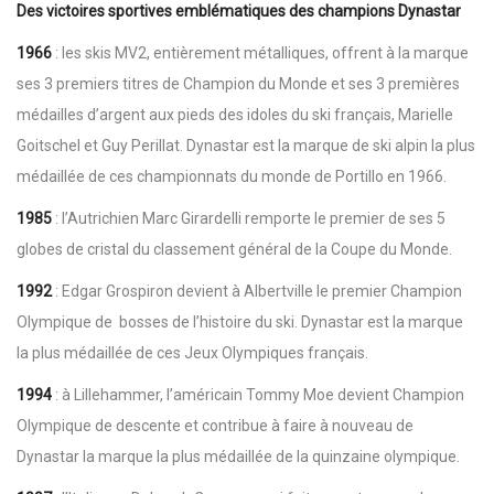
Des victoires sportives emblématiques des champions Dynastar
1966
: les skis MV2, entièrement métalliques, offrent à la marque
ses 3 premiers titres de Champion du Monde et ses 3 premières
médailles d’argent aux pieds des idoles du ski français, Marielle
Goitschel et Guy Perillat. Dynastar est la marque de ski alpin la plus
médaillée de ces championnats du monde de Portillo en 1966.
1985
: l’Autrichien Marc Girardelli remporte le premier de ses 5
globes de cristal du classement général de la Coupe du Monde.
1992
: Edgar Grospiron devient à Albertville le premier Champion
Olympique de bosses de l’histoire du ski. Dynastar est la marque
la plus médaillée de ces Jeux Olympiques français.
1994
: à Lillehammer, l’américain Tommy Moe devient Champion
Olympique de descente et contribue à faire à nouveau de
Dynastar la marque la plus médaillée de la quinzaine olympique.