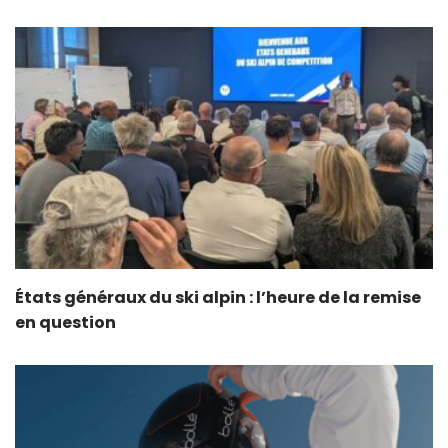
États généraux du ski alpin : l’heure de la remise
en question