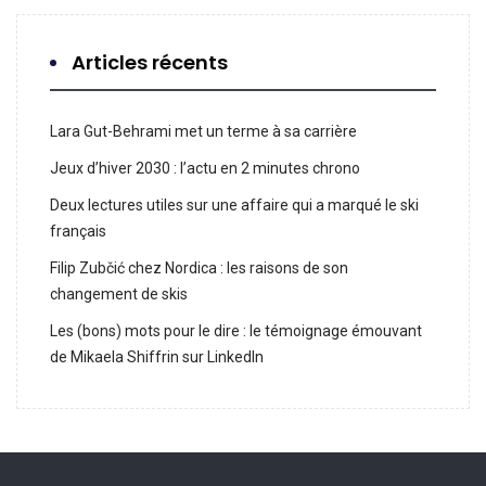
Articles récents
Lara Gut-Behrami met un terme à sa carrière
Jeux d’hiver 2030 : l’actu en 2 minutes chrono
Deux lectures utiles sur une affaire qui a marqué le ski
français
Filip Zubčić chez Nordica : les raisons de son
changement de skis
Les (bons) mots pour le dire : le témoignage émouvant
de Mikaela Shiffrin sur LinkedIn