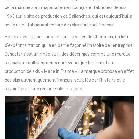
de la marque sont majoritairement conçus et fabriqués depuis
1963 sur le site de production de Sallanches, qui est aujourd’hui la
seule usine fabriquant encore des skis sur le sol français.
Fidèle à ses origines, ancrée dans la vallée de Chamonix, un lieu
d’expérimentation qui a en partie façonné l’histoire de l’entreprise,
Dynastar s’est affirmée au fil des décennies comme une marque
spécialiste multi segments qui revendique fièrement sa
production de skis « Made in France ». La marque propose en effet
des skis authentiquement français, sculptés par l’histoire et le
savoir-faire d’une région emblématique.