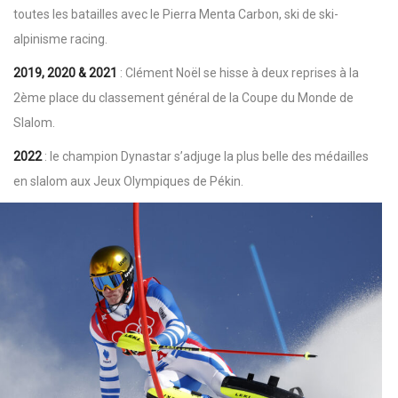
toutes les batailles avec le Pierra Menta Carbon, ski de ski-
alpinisme racing.
2019, 2020 & 2021
: Clément Noël se hisse à deux reprises à la
2ème place du classement général de la Coupe du Monde de
Slalom.
2022
: le champion Dynastar s’adjuge la plus belle des médailles
en slalom aux Jeux Olympiques de Pékin.