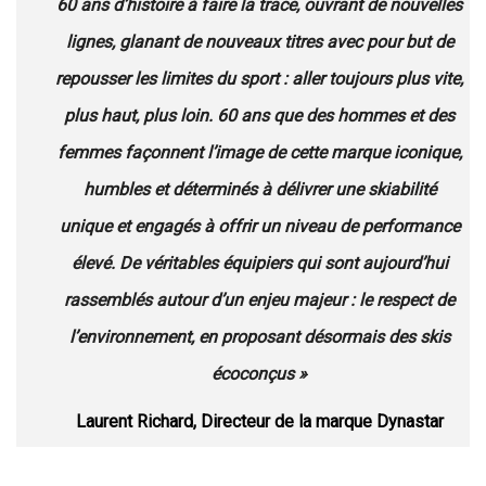
60 ans d’histoire à faire la trace, ouvrant de nouvelles
lignes, glanant de nouveaux titres avec pour but de
repousser les limites du sport : aller toujours plus vite,
plus haut, plus loin. 60 ans que des hommes et des
femmes façonnent l’image de cette marque iconique,
humbles et déterminés à délivrer une skiabilité
unique et engagés à offrir un niveau de performance
élevé. De véritables équipiers qui sont aujourd’hui
rassemblés autour d’un enjeu majeur : le respect de
l’environnement, en proposant désormais des skis
écoconçus »
Laurent Richard, Directeur de la marque Dynastar