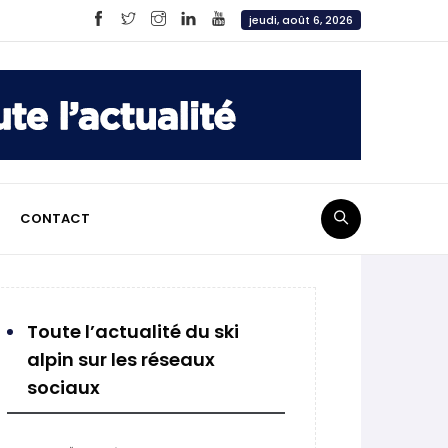
jeudi, août 6, 2026
CONTACT
Toute l’actualité du ski
alpin sur les réseaux
sociaux