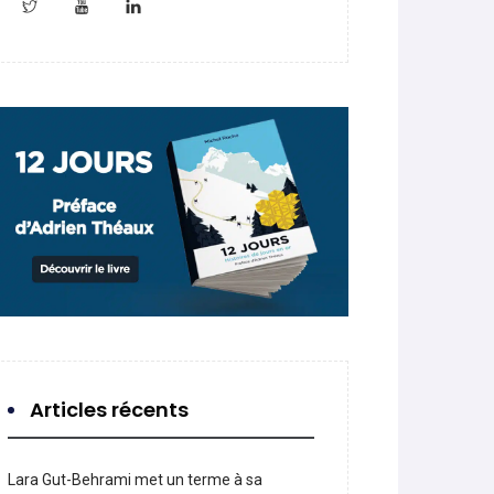
Articles récents
Lara Gut-Behrami met un terme à sa