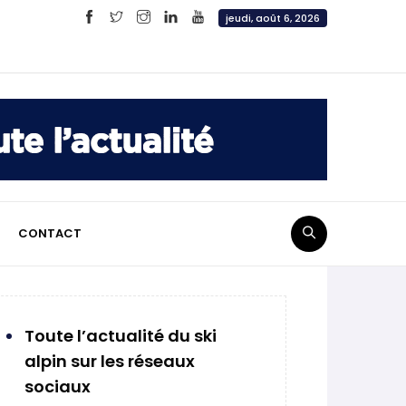
jeudi, août 6, 2026
CONTACT
Toute l’actualité du ski
alpin sur les réseaux
sociaux