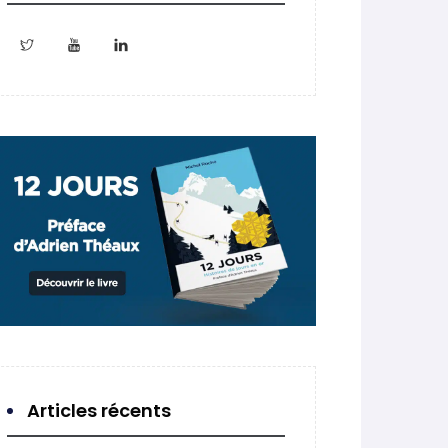
Articles récents