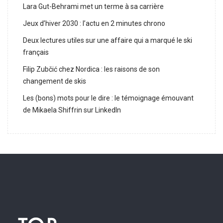
Lara Gut-Behrami met un terme à sa carrière
Jeux d’hiver 2030 : l’actu en 2 minutes chrono
Deux lectures utiles sur une affaire qui a marqué le ski
français
Filip Zubčić chez Nordica : les raisons de son
changement de skis
Les (bons) mots pour le dire : le témoignage émouvant
de Mikaela Shiffrin sur LinkedIn