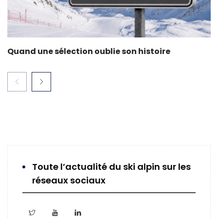
Quand une sélection oublie son histoire
Toute l’actualité du ski alpin sur les
réseaux sociaux