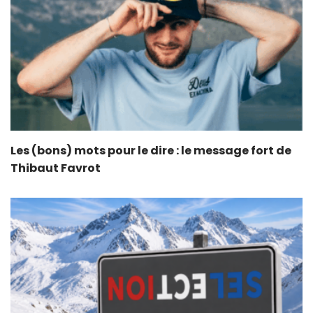
Les (bons) mots pour le dire : le message fort de
Thibaut Favrot