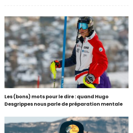
Les (bons) mots pour le dire : quand Hugo
Desgrippes nous parle de préparation mentale