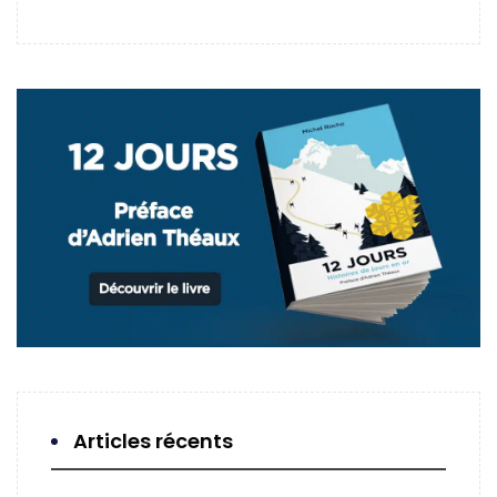
Articles récents