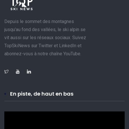
Depuis le sommet des montagnes
jusqu’au fond des vallées, le ski alpin se
vit aussi sur les réseaux sociaux. Suivez
TopSkiNews sur Twitter et LinkedIn et
abonnez-vous à notre chaîne YouTube.
En piste, de haut en bas
Lecteur
vidéo