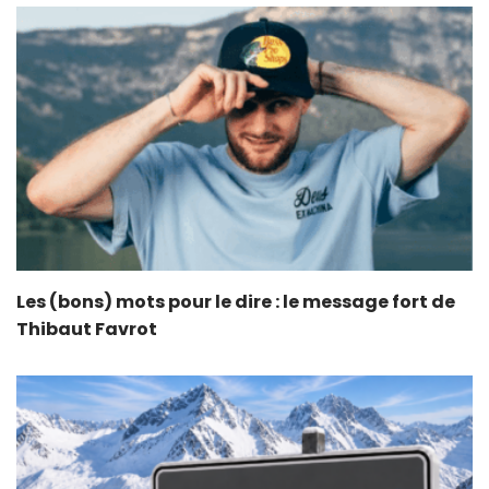
Les (bons) mots pour le dire : le message fort de
Thibaut Favrot