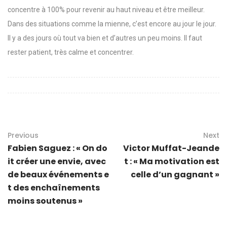
concentre à 100% pour revenir au haut niveau et être meilleur.
Dans des situations comme la mienne, c’est encore au jour le jour.
Il y a des jours où tout va bien et d’autres un peu moins. Il faut
rester patient, très calme et concentrer.
Previous
Next
Fabien Saguez : « On do
Victor Muffat-Jeande
it créer une envie, avec
t : « Ma motivation est
de beaux événements e
celle d’un gagnant »
t des enchaînements
moins soutenus »