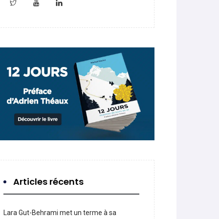
Articles récents
Lara Gut-Behrami met un terme à sa