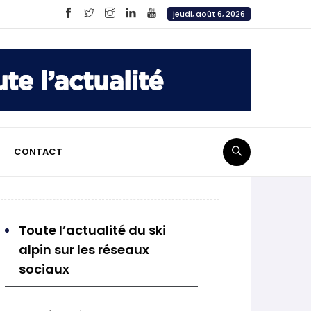
jeudi, août 6, 2026
CONTACT
Toute l’actualité du ski
alpin sur les réseaux
sociaux