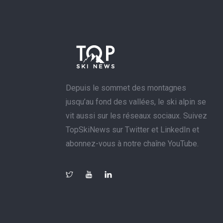
Depuis le sommet des montagnes
jusqu’au fond des vallées, le ski alpin se
vit aussi sur les réseaux sociaux. Suivez
TopSkiNews sur Twitter et LinkedIn et
abonnez-vous à notre chaîne YouTube.