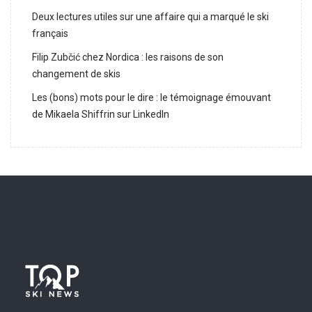
Deux lectures utiles sur une affaire qui a marqué le ski
français
Filip Zubčić chez Nordica : les raisons de son
changement de skis
Les (bons) mots pour le dire : le témoignage émouvant
de Mikaela Shiffrin sur LinkedIn