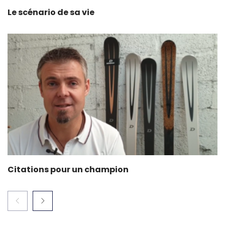
Le scénario de sa vie
Citations pour un champion