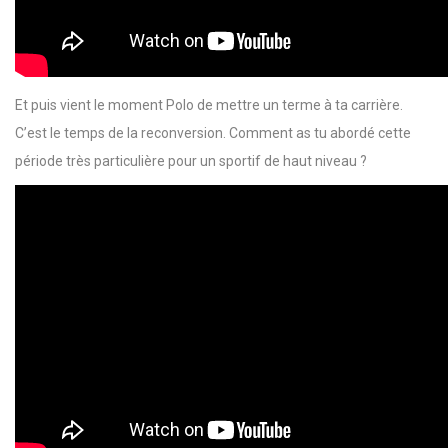
Et puis vient le moment Polo de mettre un terme à ta carrière.
C’est le temps de la reconversion. Comment as tu abordé cette
période très particulière pour un sportif de haut niveau ?