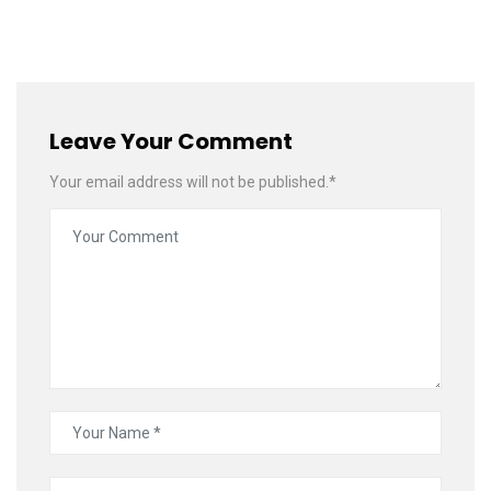
Leave Your Comment
Your email address will not be published.*