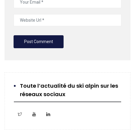
Toute l’actualité du ski alpin sur les
réseaux sociaux