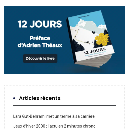
Articles récents
Lara Gut-Behrami met un terme à sa carrière
Jeux d’hiver 2030 : l’actu en 2 minutes chrono