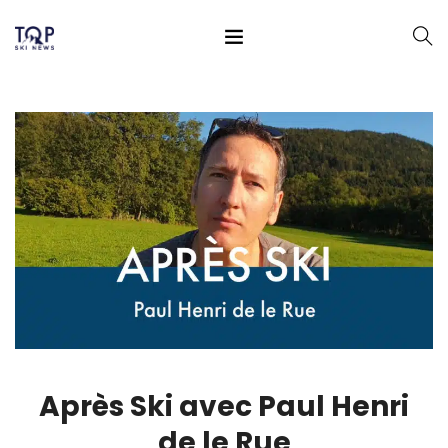
Après Ski avec Paul Henri
de le Rue