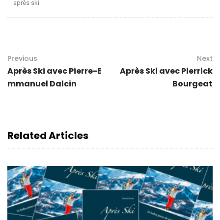
après ski
Previous
Next
Après Ski avec Pierre-E
Après Ski avec Pierrick
mmanuel Dalcin
Bourgeat
Related Articles