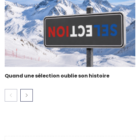
Quand une sélection oublie son histoire