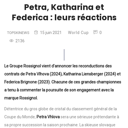
Petra, Katharina et
Federica : leurs réactions
15 juin 2021
World Cup
0
TOPSKINEWS
2136
Le Groupe Rossignol vient d’annoncer les reconductions des
contrats de Petra Vlhova (2024), Katharina Liensberger (2024) et
Federica Brignone (2023). Chacune de ces grandes championnes
a tenu à commenter la poursuite de son engagement avec la
marque Rossignol.
Détentrice du gros globe de cristal du classement général de la
Coupe du Monde,
Petra Vhlova
sera une sérieuse prétendante à
sa propre succession la saison prochaine. La skieuse slovaque