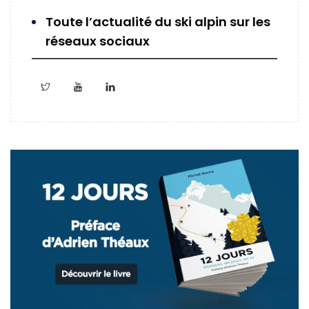
Toute l’actualité du ski alpin sur les
réseaux sociaux