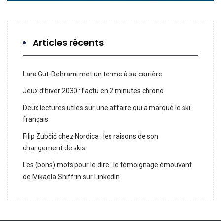
Articles récents
Lara Gut-Behrami met un terme à sa carrière
Jeux d’hiver 2030 : l’actu en 2 minutes chrono
Deux lectures utiles sur une affaire qui a marqué le ski
français
Filip Zubčić chez Nordica : les raisons de son
changement de skis
Les (bons) mots pour le dire : le témoignage émouvant
de Mikaela Shiffrin sur LinkedIn