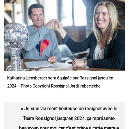
Katharina Liensberger sera équipée par Rossignol jusqu’en
2024 – Photo Copyright Rossignol Jordi Imberteche
« Je suis vraiment heureuse de resigner avec le
Team Rossignol jusqu’en 2024, ça représente
beaucoup pour moi car c’est grâce à cette marque