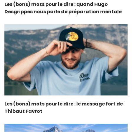
Les (bons) mots pour le dire : quand Hugo
Desgrippes nous parle de préparation mentale
Les (bons) mots pour le dire : le message fort de
Thibaut Favrot