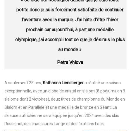
petite donc je suis forcément satisfaite de continuer
l’aventure avec la marque. J’ai hâte d’être l’hiver
prochain car aujourd’hui, à part une médaille
olympique, j’ai accompli tout ce que je désirais le plus
au monde »
Petra Vhlova
A seulement 23 ans,
Katharina Liensberger
a réalisé une saison
exceptionnelle, avec un globe de cristal en slalom (8 podiums en 9
slaloms dont 2 victoires), deux titres de championne du Monde en
Slalom et en Parallèle et une médaille de bronze en Géant. La
skieuse autrichienne sera équipée jusqu’en 2024 avec des skis
Rossignol, des chaussures Lange et des fixations Look.