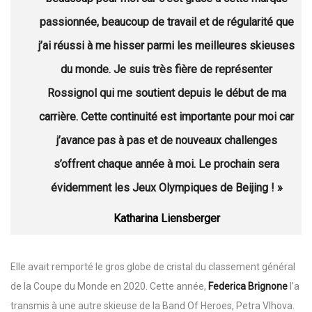
passionnée, beaucoup de travail et de régularité que
j’ai réussi à me hisser parmi les meilleures skieuses
du monde. Je suis très fière de représenter
Rossignol qui me soutient depuis le début de ma
carrière. Cette continuité est importante pour moi car
j’avance pas à pas et de nouveaux challenges
s’offrent chaque année à moi. Le prochain sera
évidemment les Jeux Olympiques de Beijing ! »
Katharina Liensberger
Elle avait remporté le gros globe de cristal du classement général
de la Coupe du Monde en 2020. Cette année,
Federica Brignone
l’a
transmis à une autre skieuse de la Band Of Heroes, Petra Vlhova.