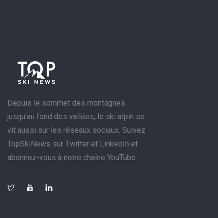
Depuis le sommet des montagnes
jusqu’au fond des vallées, le ski alpin se
vit aussi sur les réseaux sociaux. Suivez
TopSkiNews sur Twitter et LinkedIn et
abonnez-vous à notre chaîne YouTube.