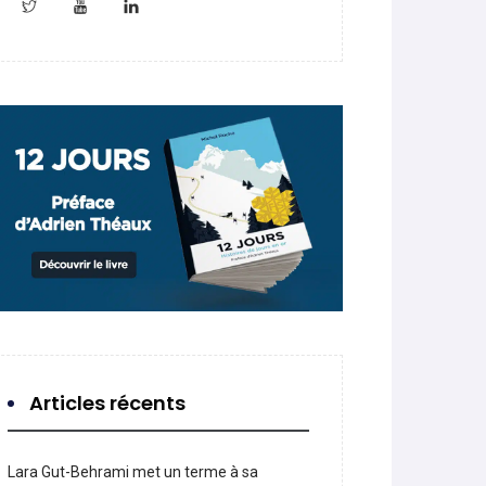
Articles récents
Lara Gut-Behrami met un terme à sa