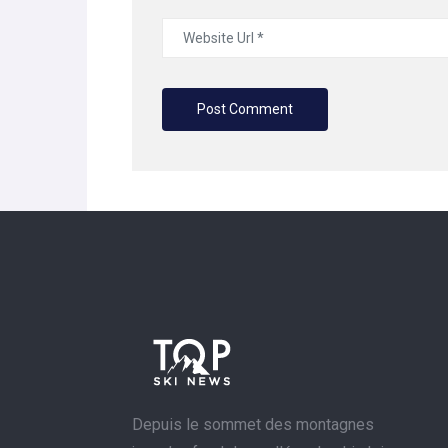
Depuis le sommet des montagnes