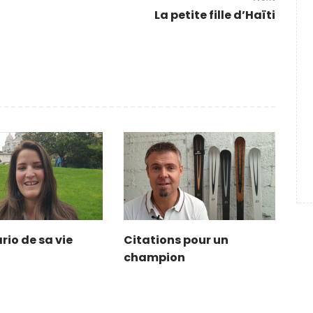
La petite fille d’Haïti
rio de sa vie
Citations pour un
champion