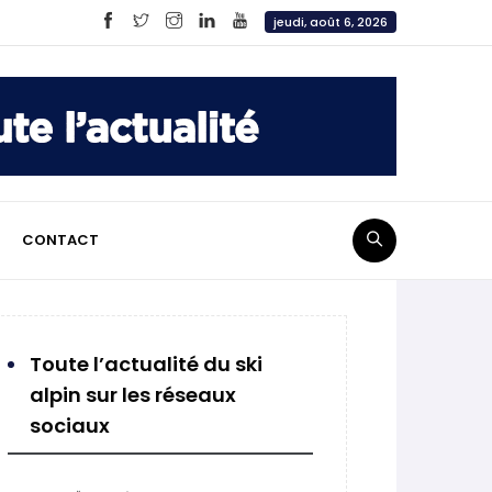
jeudi, août 6, 2026
CONTACT
Toute l’actualité du ski
alpin sur les réseaux
sociaux