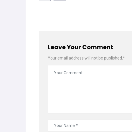
Leave Your Comment
Your email address will not be published.*