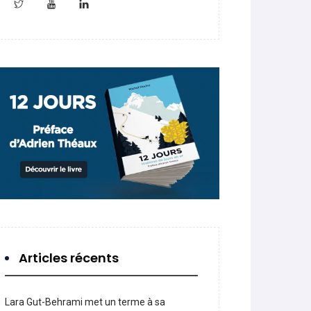
Articles récents