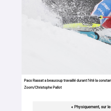
Paco Rassat a beaucoup travaillé durant l’été la const
Zoom/Christophe Pallot