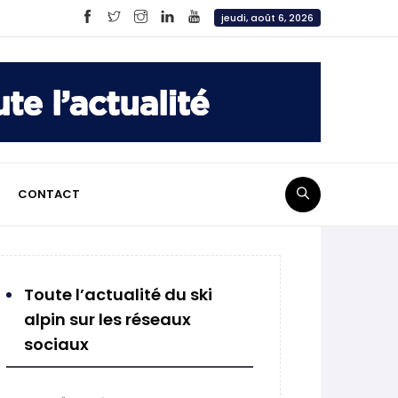
jeudi, août 6, 2026
CONTACT
Toute l’actualité du ski
alpin sur les réseaux
sociaux