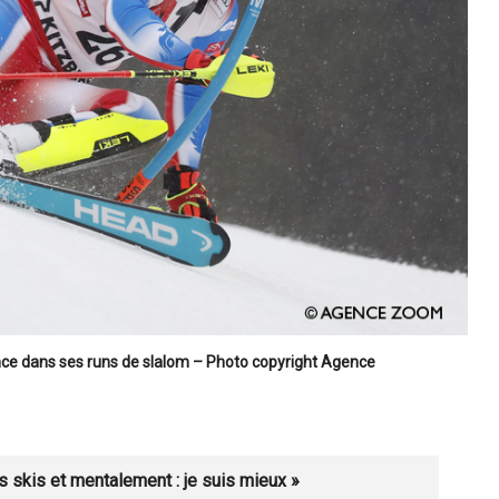
ance dans ses runs de slalom – Photo copyright Agence