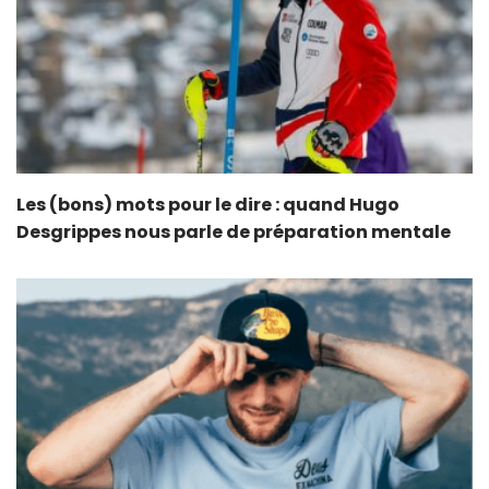
Les (bons) mots pour le dire : quand Hugo
Desgrippes nous parle de préparation mentale