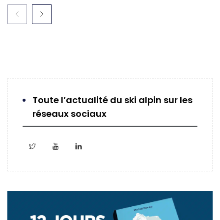
Toute l’actualité du ski alpin sur les
réseaux sociaux