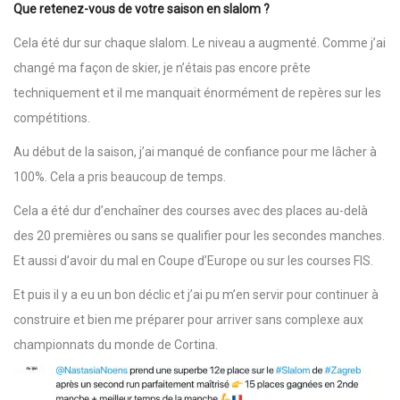
Que retenez-vous de votre saison en slalom ?
Cela été dur sur chaque slalom. Le niveau a augmenté. Comme j’ai
changé ma façon de skier, je n’étais pas encore prête
techniquement et il me manquait énormément de repères sur les
compétitions.
Au début de la saison, j’ai manqué de confiance pour me lâcher à
100%. Cela a pris beaucoup de temps.
Cela a été dur d’enchaîner des courses avec des places au-delà
des 20 premières ou sans se qualifier pour les secondes manches.
Et aussi d’avoir du mal en Coupe d’Europe ou sur les courses FIS.
Et puis il y a eu un bon déclic et j’ai pu m’en servir pour continuer à
construire et bien me préparer pour arriver sans complexe aux
championnats du monde de Cortina.