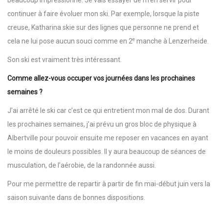
continuer à faire évoluer mon ski. Par exemple, lorsque la piste
creuse, Katharina skie sur des lignes que personne ne prend et
e
cela ne lui pose aucun souci comme en 2
manche à Lenzerheide.
Son ski est vraiment très intéressant.
Comme allez-vous occuper vos journées dans les prochaines
semaines ?
J’ai arrêté le ski car c’est ce qui entretient mon mal de dos. Durant
les prochaines semaines, j’ai prévu un gros bloc de physique à
Albertville pour pouvoir ensuite me reposer en vacances en ayant
le moins de douleurs possibles. Il y aura beaucoup de séances de
musculation, de l’aérobie, de la randonnée aussi.
Pour me permettre de repartir à partir de fin mai-début juin vers la
saison suivante dans de bonnes dispositions.