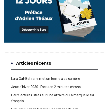
Articles récents
Lara Gut-Behrami met un terme à sa carrière
Jeux d’hiver 2030 : l’actu en 2 minutes chrono
Deux lectures utiles sur une affaire qui a marqué le ski
français