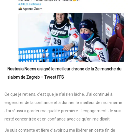
Nastasia Noens a signé le meilleur chrono de la 2e manche du
slalom de Zagreb – Tweet FFS
Ce que je retiens, c’est que je n’ai rien lâché. J’ai continué à
engendrer de la confiance et à donner le meilleur de moi-même.
J’ai réussi à garder ma qualité première : l’engagement. Je suis
resté concentrée et en confiance avec ce qu’on me disait.
Je suis contente et fière d’avoir pu me libérer en cette fin de