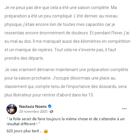
Je ne peux pas dire que cela a été une saison complète. Ma
préparation a été un peu compliqué. L’été dernier, au niveau
physique, j’étais encore loin de toutes mes capacités car je
ressentais encore énormément de douleurs. Et pendant l’hiver, j’ai
eu mal au dos. Il me manquait aussi des kilomètres en compétition
et un manque de repères. Tout cela ne s’invente pas, il faut
prendre des départs.
Je vais vraiment démarrer maintenant une préparation complète
pour la saison prochaine. J’occupe désormais une place au
classement qui, compte tenu de l’importance des dossards, sera
plus libérateur pour rentrer d’abord dans les 15.