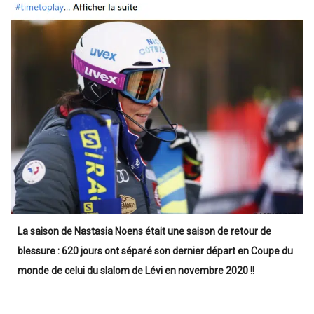
La saison de Nastasia Noens était une saison de retour de
blessure : 620 jours ont séparé son dernier départ en Coupe du
monde de celui du slalom de Lévi en novembre 2020 !!