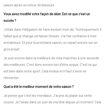
saison après un retour de blessure.
Vous avez modifié votre façon de skier. Est-ce que c’est un
succès ?
J’étais dans l’obligation de faire évoluer mon ski. Techniquement, il
fallait que je change certaines choses. J’ai fait confiance à mes
entraîneurs. Et pour la prochaine saison, on repart encore sur un
gros projet.
Je suis encore dans la meilleure de mes manches à une seconde
des meilleures. C’est donc encore loin d’être acquis. C’est ce qui
est bien dans notre sport. Cela évolue et il faut s’avoir se
réinventer.
Quel a été le meilleur moment de votre saison ?
Je pense que c’est les mondiaux. J’ai pris du plaisir sur cette
course. Je l’avais dans un coin de ma tête depuis un moment. Cela