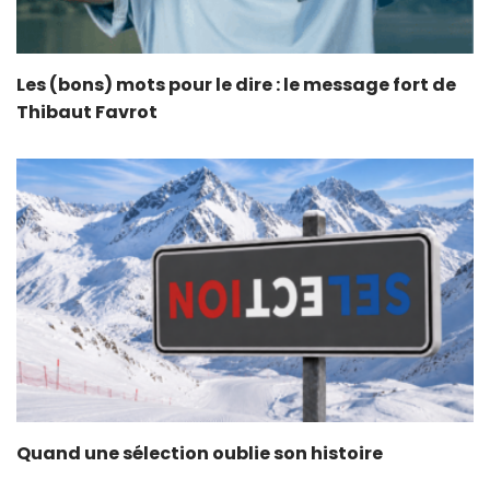
Les (bons) mots pour le dire : le message fort de
Thibaut Favrot
Quand une sélection oublie son histoire